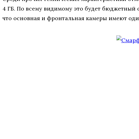
4 ГБ. По всему видимому это будет бюджетный
что основная и фронтальная камеры имеют один