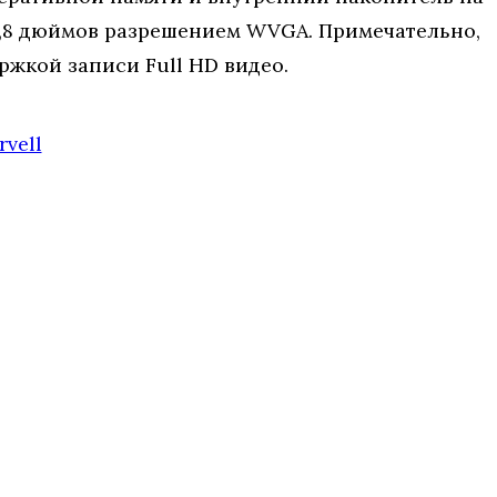
4,8 дюймов разрешением WVGA. Примечательно,
ржкой записи Full HD видео.