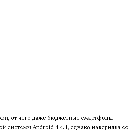
лфи, от чего даже бюджетные смартфоны
 системы Android 4.4.4, однако наверняка со