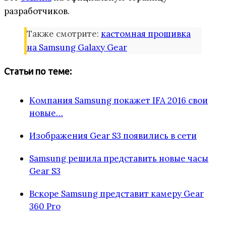
разработчиков.
Также смотрите:
кастомная прошивка
на Samsung Galaxy Gear
Статьи по теме:
Компания Samsung покажет IFA 2016 свои
новые…
Изображения Gear S3 появились в сети
Samsung решила представить новые часы
Gear S3
Вскоре Samsung представит камеру Gear
360 Pro