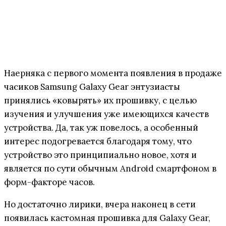
Наерняка с первого момента появления в продаже
часиков Samsung Galaxy Gear энтузиасты
принялись «ковырять» их прошивку, с целью
изучения и улучшения уже имеющихся качеств
устройства. Да, так уж повелось, а особенный
интерес подогревается благодаря тому, что
устройство это принципиально новое, хотя и
является по сути обычным Android смартфоном в
форм-факторе часов.
Но достаточно лирики, вчера наконец в сети
появилась кастомная прошивка для Galaxy Gear,