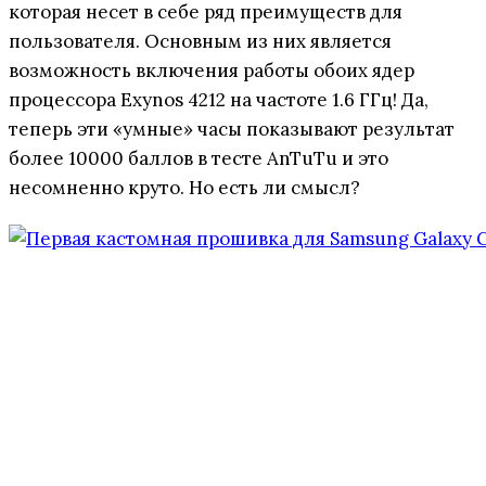
которая несет в себе ряд преимуществ для
пользователя. Основным из них является
возможность включения работы обоих ядер
процессора Exynos 4212 на частоте 1.6 ГГц! Да,
теперь эти «умные» часы показывают результат
более 10000 баллов в тесте AnTuTu и это
несомненно круто. Но есть ли смысл?