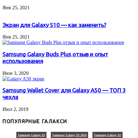
Янв 25, 2021
Экран для Galaxy S10 — как заменить?
Янв 25, 2021
Samsung Galaxy Buds Plus отзыв и опыт
использования
Июн 3, 2020
Samsung Wallet Cover для Galaxy A50 — ТОП 3
чехла
Июл 2, 2019
ПОПУЛЯРНЫЕ ГАЛАКСИ
Samsung Galaxy A3
Samsung Galaxy A3 2016
Samsung Galaxy A5