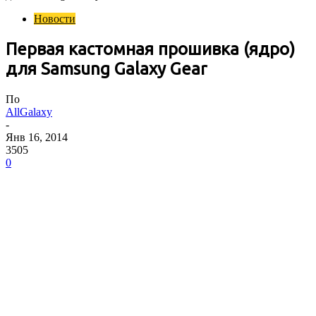
Новости
Первая кастомная прошивка (ядро)
для Samsung Galaxy Gear
По
AllGalaxy
-
Янв 16, 2014
3505
0