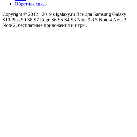
Обратная связь
Copyright © 2012 - 2019 s4galaxy.ru Все для Samsung Galaxy
S10 Plus S9 S8 S7 Edge S6 S5 S4 S3 Note 9 8 5 Note 4 Note 3
Note 2, бесплатные приложения и игры.