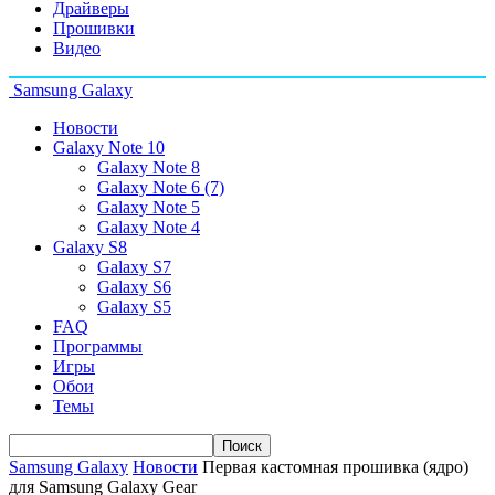
Драйверы
Прошивки
Видео
Samsung Galaxy
Новости
Galaxy Note 10
Galaxy Note 8
Galaxy Note 6 (7)
Galaxy Note 5
Galaxy Note 4
Galaxy S8
Galaxy S7
Galaxy S6
Galaxy S5
FAQ
Программы
Игры
Обои
Темы
Samsung Galaxy
Новости
Первая кастомная прошивка (ядро)
для Samsung Galaxy Gear