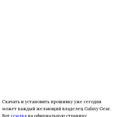
Скачать и установить прошивку уже сегодня
может каждый желающий владелец Galaxy Gear.
Вот
ссылка
на официальную страницу