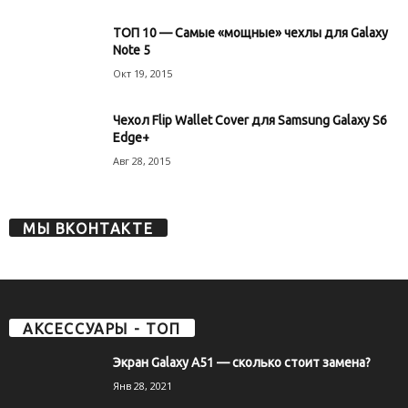
ТОП 10 — Самые «мощные» чехлы для Galaxy
Note 5
Окт 19, 2015
Чехол Flip Wallet Cover для Samsung Galaxy S6
Edge+
Авг 28, 2015
МЫ ВКОНТАКТЕ
АКСЕССУАРЫ - ТОП
Экран Galaxy A51 — сколько стоит замена?
Янв 28, 2021