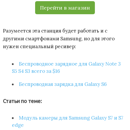
Перейти в магазин
Разумеется эта станция будет работать и с
другими смартфонами Samsung, но для этого
нужен специальный ресивер:
Беспроводное зарядное для Galaxy Note 3
S5 S4 S3 всего за $16
Беспроводная зарядка для Galaxy S6
Статьи по теме:
Модуль камеры для Samsung Galaxy S7 и S7
edge