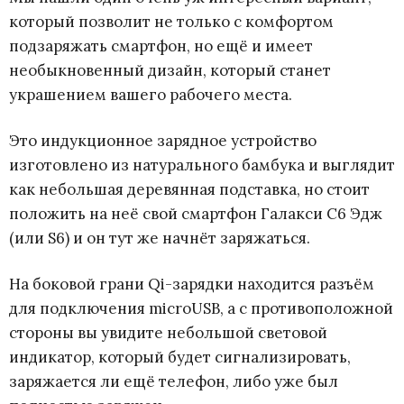
который позволит не только с комфортом
подзаряжать смартфон, но ещё и имеет
необыкновенный дизайн, который станет
украшением вашего рабочего места.
Это индукционное зарядное устройство
изготовлено из натурального бамбука и выглядит
как небольшая деревянная подставка, но стоит
положить на неё свой смартфон Галакси С6 Эдж
(или S6) и он тут же начнёт заряжаться.
На боковой грани Qi-зарядки находится разъём
для подключения microUSB, а с противоположной
стороны вы увидите небольшой световой
индикатор, который будет сигнализировать,
заряжается ли ещё телефон, либо уже был