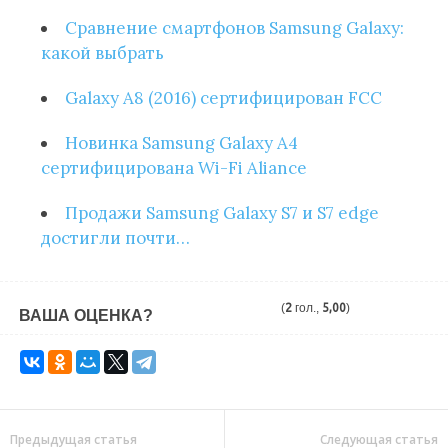
Сравнение смартфонов Samsung Galaxy:
какой выбрать
Galaxy A8 (2016) сертифицирован FCC
Новинка Samsung Galaxy A4
сертифицирована Wi-Fi Aliance
Продажи Samsung Galaxy S7 и S7 edge
достигли почти…
(
2
гол.,
5,00
)
ВАША ОЦЕНКА?
Предыдущая статья
Следующая статья