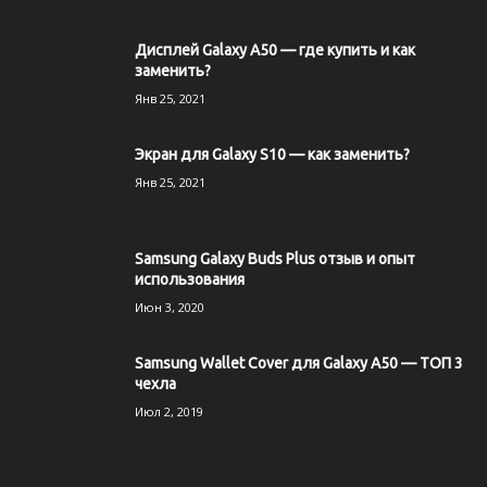
Дисплей Galaxy A50 — где купить и как
заменить?
Янв 25, 2021
Экран для Galaxy S10 — как заменить?
Янв 25, 2021
Samsung Galaxy Buds Plus отзыв и опыт
использования
Июн 3, 2020
Samsung Wallet Cover для Galaxy A50 — ТОП 3
чехла
Июл 2, 2019