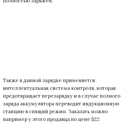
полностью заряжен.
Также в данной зарядке применяется
интеллектуальная система контроля, которая
предотвращает перезарядку и в случае полного
заряда аккумулятора переводит индукционную
станцию в спящий режим. Заказать можно
например у этого продавца по цене $22: