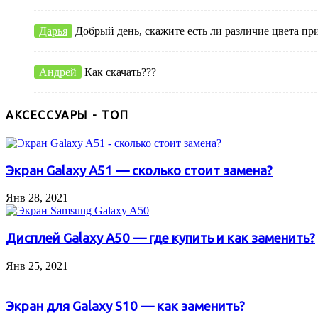
Дарья
Добрый день, скажите есть ли различие цвета пр
Андрей
Как скачать???
АКСЕССУАРЫ - ТОП
Экран Galaxy A51 — сколько стоит замена?
Янв 28, 2021
Дисплей Galaxy A50 — где купить и как заменить?
Янв 25, 2021
Экран для Galaxy S10 — как заменить?