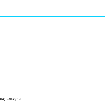
ung Galaxy S4