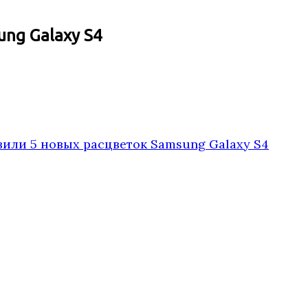
ng Galaxy S4