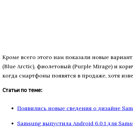
Кроме всего этого нам показали новые варианты
(Blue Arctic), фиолетовый (Purple Mirage) и ко
когда смартфоны появятся в продаже, хотя изве
Статьи по теме:
Появились новые сведения о дизайне Sam
Samsung выпустила Android 6.0.1 для Sam