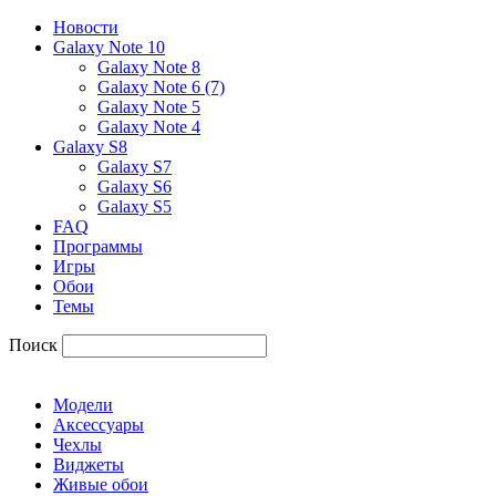
Новости
Galaxy Note 10
Galaxy Note 8
Galaxy Note 6 (7)
Galaxy Note 5
Galaxy Note 4
Galaxy S8
Galaxy S7
Galaxy S6
Galaxy S5
FAQ
Программы
Игры
Обои
Темы
Поиск
Модели
Аксессуары
Чехлы
Виджеты
Живые обои