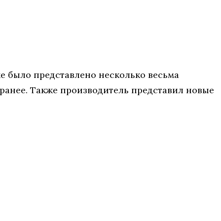
уже было представлено несколько весьма
и ранее. Также производитель представил новые