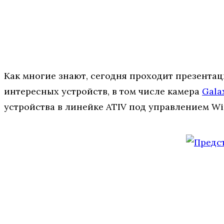
Как многие знают, сегодня проходит презентаци
интересных устройств, в том числе камера
Gala
устройства в линейке ATIV под управлением Wi