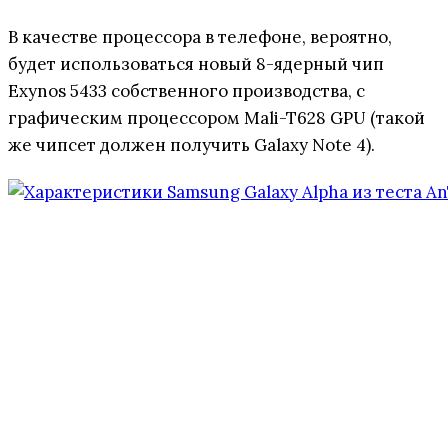
В качестве процессора в телефоне, вероятно,
будет использоваться новый 8-ядерный чип
Exynos 5433 собственного производства, с
графическим процессором Mali-T628 GPU (такой
же чипсет должен получить Galaxy Note 4).