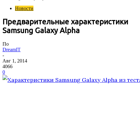
Новости
Предварительные характеристики
Samsung Galaxy Alpha
По
DreamIT
-
Авг 1, 2014
4066
0