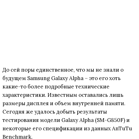
До сей поры единственное, что мы не знали о
будущем Samsung Galaxy Alpha – это его хоть
какие-то более подробные технические
характеристики. Известным оставались лишь
размеры дисплея и объем внутренней памяти.
Сегодня же удалось добыть результаты
тестирования модели Galaxy Alpha (SM-G850F) и
некоторые его спецификации из данных AnTuTu
Benchmark.