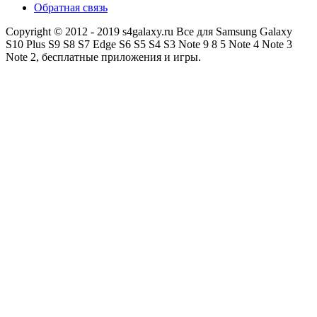
Обратная связь
Copyright © 2012 - 2019 s4galaxy.ru Все для Samsung Galaxy
S10 Plus S9 S8 S7 Edge S6 S5 S4 S3 Note 9 8 5 Note 4 Note 3
Note 2, бесплатные приложения и игры.