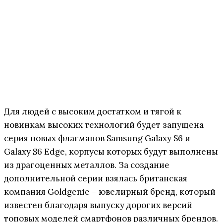
Для людей с высоким достатком и тягой к
новинкам высоких технологий будет запущена
серия новых флагманов Samsung Galaxy S6 и
Galaxy S6 Edge, корпусы которых будут выполнены
из драгоценных металлов. За создание
дополнительной серии взялась британская
компания Goldgenie – ювелирный бренд, который
известен благодаря выпуску дорогих версий
топовых моделей смартфонов различных брендов.