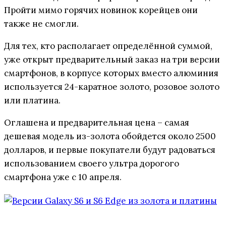
Пройти мимо горячих новинок корейцев они
также не смогли.
Для тех, кто располагает определённой суммой,
уже открыт предварительный заказ на три версии
смартфонов, в корпусе которых вместо алюминия
используется 24-каратное золото, розовое золото
или платина.
Оглашена и предварительная цена – самая
дешевая модель из-золота обойдется около 2500
долларов, и первые покупатели будут радоваться
использованием своего ультра дорогого
смартфона уже с 10 апреля.