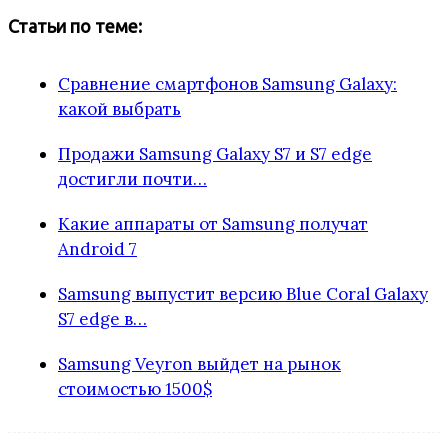
Статьи по теме:
Сравнение смартфонов Samsung Galaxy:
какой выбрать
Продажи Samsung Galaxy S7 и S7 edge
достигли почти…
Какие аппараты от Samsung получат
Android 7
Samsung выпустит версию Blue Coral Galaxy
S7 edge в…
Samsung Veyron выйдет на рынок
стоимостью 1500$