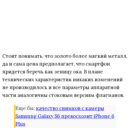
Стоит понимать, что золото более мягкий металл,
да и сама цена предполагает, что смартфон
придется беречь как зеницу ока. В плане
технических характеристик никаких изменений
не производилось и все параметры аппаратной
части аналогичны стоковым версиям флагманов.
Еще бы:
качество снимков с камеры
Samsung Galaxy S6 превосходит iPhone 6
Plus