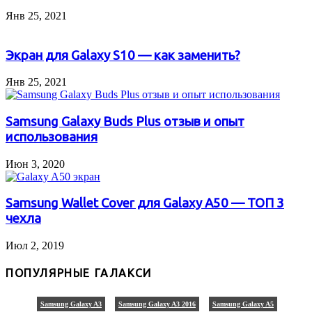
Янв 25, 2021
Экран для Galaxy S10 — как заменить?
Янв 25, 2021
Samsung Galaxy Buds Plus отзыв и опыт
использования
Июн 3, 2020
Samsung Wallet Cover для Galaxy A50 — ТОП 3
чехла
Июл 2, 2019
ПОПУЛЯРНЫЕ ГАЛАКСИ
Samsung Galaxy A3
Samsung Galaxy A3 2016
Samsung Galaxy A5