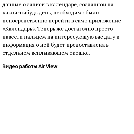
данные о записи в календаре, созданной на
какой-нибудь день, необходимо было
непосредственно перейти в само приложение
«Календарь». Теперь же достаточно просто
навести пальцем на интересующую вас дату и
информация о ней будет предоставлена в
отдельном всплывающем окошке.
Видео работы Air View