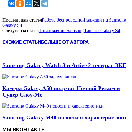
Предыдущая статья
Работа беспроводной зарядки на Samsung
Galaxy S4
Следующая статья
Приложение Samsung Link от Galaxy S4
СХОЖИЕ СТАТЬИ
БОЛЬШЕ ОТ АВТОРА
Samsung Galaxy Watch 3 и Active 2 теперь с ЭКГ
Камера Galaxy A50 получит Ночной Режим и
Супер Слоу-Мо
Samsung Galaxy M40 новости и характеристики
МЫ ВКОНТАКТЕ