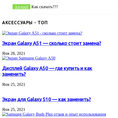
Андрей
Как скачать???
АКСЕССУАРЫ - ТОП
Экран Galaxy A51 — сколько стоит замена?
Янв 28, 2021
Дисплей Galaxy A50 — где купить и как
заменить?
Янв 25, 2021
Экран для Galaxy S10 — как заменить?
Янв 25, 2021