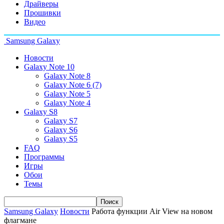
Драйверы
Прошивки
Видео
Samsung Galaxy
Новости
Galaxy Note 10
Galaxy Note 8
Galaxy Note 6 (7)
Galaxy Note 5
Galaxy Note 4
Galaxy S8
Galaxy S7
Galaxy S6
Galaxy S5
FAQ
Программы
Игры
Обои
Темы
Samsung Galaxy
Новости
Работа функции Air View на новом
флагмане