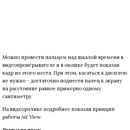
Можно провести пальцем над шкалой времени в
видеопроигрывателе и в окошке будет показан
кадр из этого места. При этом, касаться к дисплею
не нужно – достаточно поднести палец к экрану
на расстояние равное примерно одному
сантиметру.
На видеоролике подробнее показан принцип
работы Air View.