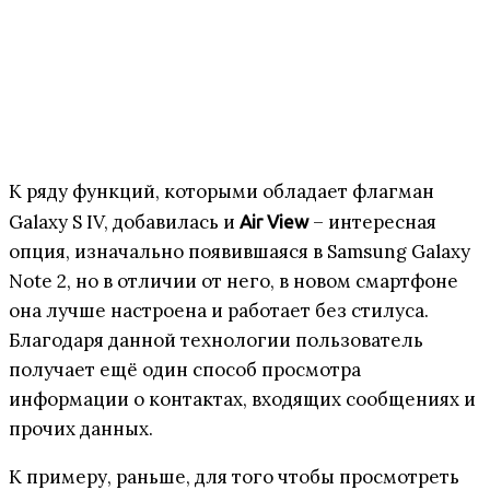
К ряду функций, которыми обладает флагман
Galaxy S IV, добавилась и
– интересная
Air View
опция, изначально появившаяся в Samsung Galaxy
Note 2, но в отличии от него, в новом смартфоне
она лучше настроена и работает без стилуса.
Благодаря данной технологии пользователь
получает ещё один способ просмотра
информации о контактах, входящих сообщениях и
прочих данных.
К примеру, раньше, для того чтобы просмотреть