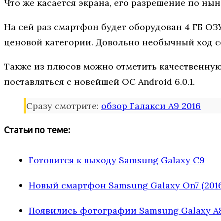
Что же касается экрана, его разрешение по нын
На сей раз смартфон будет оборудован 4 ГБ ОЗ
ценовой категории. Довольно необычный ход с
Также из плюсов можно отметить качественную
поставляться с новейшей OC Android 6.0.1.
Сразу смотрите:
обзор Галакси А9 2016
Статьи по теме:
Готовится к выходу Samsung Galaxy C9
Новый смартфон Samsung Galaxy On7 (2016
Появились фотографии Samsung Galaxy A8