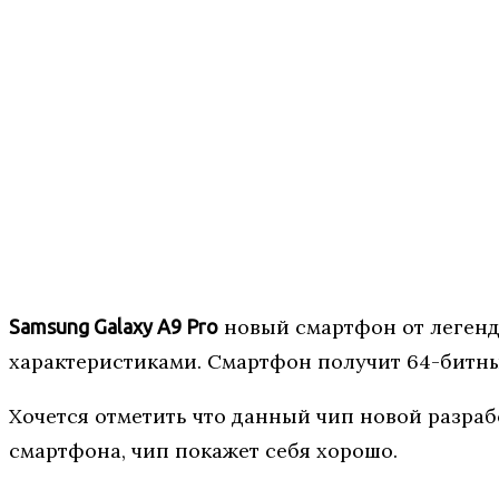
новый смартфон от легенд
Samsung Galaxy A9 Pro
характеристиками. Смартфон получит 64-битный 
Хочется отметить что данный чип новой разрабо
смартфона, чип покажет себя хорошо.