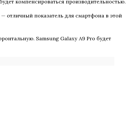
то будет компенсироваться производительностью.
У — отличный показатель для смартфона в этой
ронтальную. Samsung Galaxy A9 Pro будет