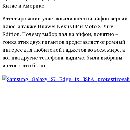
Китае и Америке.
В тестировании участвовали шестой айфон версии
плюс, а также Huawei Nexus 6P и Moto X Pure
Edition. Почему выбор пал на айфон, понятно –
гонка этих двух гигантов представляет огромный
интерес для любителей гаджетов во всем мире, а
вот два другие телефона, видимо, были выбраны
из того, что было.