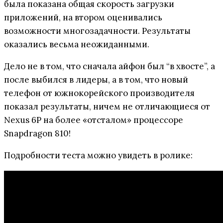
была показана общая скорость загрузки
приложений, на втором оценивались
возможности многозадачности. Результаты
оказались весьма неожиданными.
Дело не в том, что сначала айфон был “в хвосте”, а
после выбился в лидеры, а в том, что новый
телефон от южнокорейского производителя
показал результаты, ничем не отличающиеся от
Nexus 6P на более «отсталом» процессоре
Snapdragon 810!
Подробности теста можно увидеть в ролике: