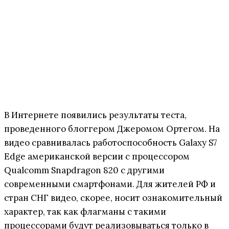
В Интернете появились результаты теста,
проведенного блоггером Джеромом Ортегом. На
видео сравнивалась работоспособность Galaxy S7
Edge американской версии с процессором
Qualcomm Snapdragon 820 с другими
современными смартфонами. Для жителей РФ и
стран СНГ видео, скорее, носит ознакомительный
характер, так как флагманы с такими
процессорами будут реализовываться только в