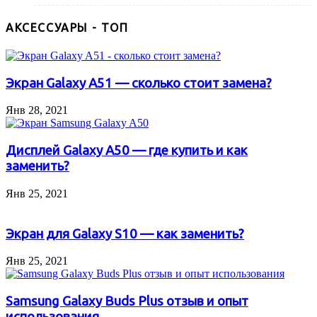
АКСЕССУАРЫ - ТОП
Экран Galaxy A51 — сколько стоит замена?
Янв 28, 2021
Дисплей Galaxy A50 — где купить и как
заменить?
Янв 25, 2021
Экран для Galaxy S10 — как заменить?
Янв 25, 2021
Samsung Galaxy Buds Plus отзыв и опыт
использования