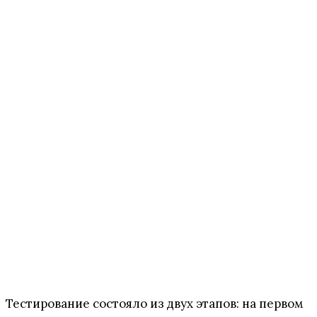
Тестирование состояло из двух этапов: на первом