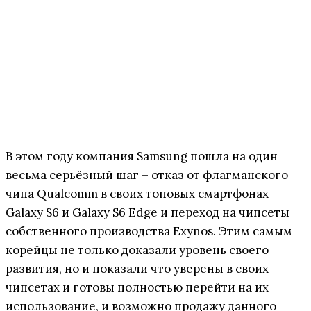
В этом году компания Samsung пошла на один
весьма серьёзный шаг – отказ от флагманского
чипа Qualcomm в своих топовых смартфонах
Galaxy S6 и Galaxy S6 Edge и переход на чипсеты
собственного производства Exynos. Этим самым
корейцы не только доказали уровень своего
развития, но и показали что уверены в своих
чипсетах и готовы полностью перейти на их
использование, и возможно продажу данного