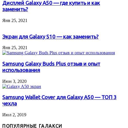
Дисплей Galaxy A50 — где купить и как
заменить?
Янв 25, 2021
Экран для Galaxy S10 — как заменить?
Янв 25, 2021
Samsung Galaxy Buds Plus отзыв и опыт
использования
Июн 3, 2020
Samsung Wallet Cover для Galaxy A50 — ТОП 3
чехла
Июл 2, 2019
ПОПУЛЯРНЫЕ ГАЛАКСИ