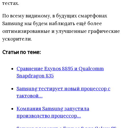
тестах.
По всему видимому, в будущих смартфонах
Samsung мы будем наблюдать ещё более
оптимизированные и улучшенные графические
ускорители.
Статьи по теме:
Сравнение Exynos 8895 и Qualcomm
Snapdragon 835
Samsung тестирует новый процессор с
тактовой…
Компания Samsung запустила
производство процессор…