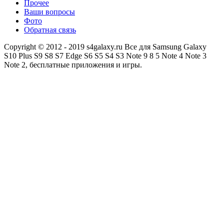
Прочее
Ваши вопросы
Фото
Обратная связь
Copyright © 2012 - 2019 s4galaxy.ru Все для Samsung Galaxy
S10 Plus S9 S8 S7 Edge S6 S5 S4 S3 Note 9 8 5 Note 4 Note 3
Note 2, бесплатные приложения и игры.