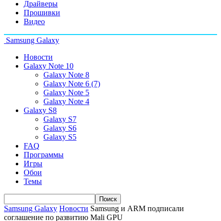
Драйверы
Прошивки
Видео
Samsung Galaxy
Новости
Galaxy Note 10
Galaxy Note 8
Galaxy Note 6 (7)
Galaxy Note 5
Galaxy Note 4
Galaxy S8
Galaxy S7
Galaxy S6
Galaxy S5
FAQ
Программы
Игры
Обои
Темы
Samsung Galaxy
Новости
Samsung и ARM подписали
соглашение по развитию Mali GPU