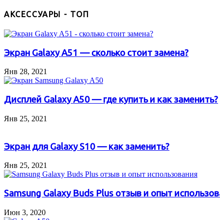
АКСЕССУАРЫ - ТОП
Экран Galaxy A51 — сколько стоит замена?
Янв 28, 2021
Дисплей Galaxy A50 — где купить и как заменить?
Янв 25, 2021
Экран для Galaxy S10 — как заменить?
Янв 25, 2021
Samsung Galaxy Buds Plus отзыв и опыт использо
Июн 3, 2020