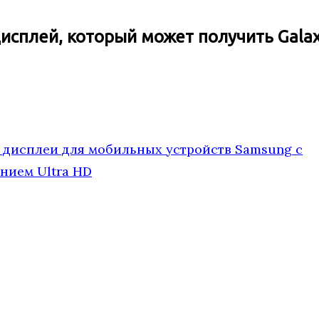
сплей, который может получить Galax