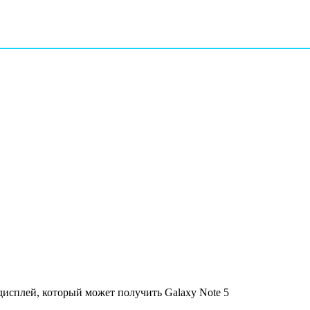
сплей, который может получить Galaxy Note 5