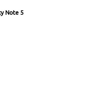
y Note 5