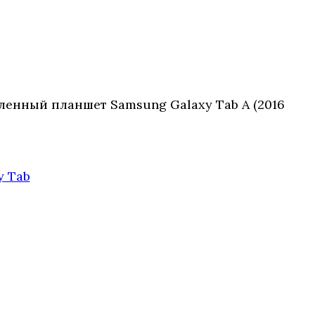
ленный планшет Samsung Galaxy Tab A (2016