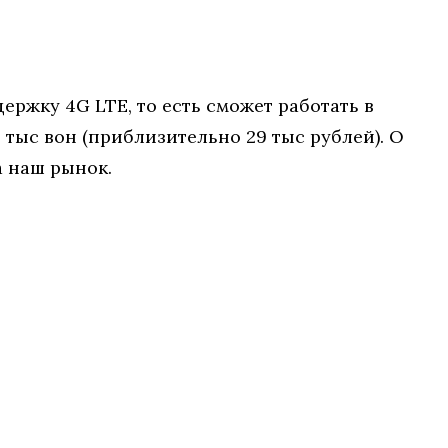
ержку 4G LTE, то есть сможет работать в
 тыс вон (приблизительно 29 тыс рублей). О
а наш рынок.