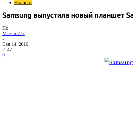
Новости
Samsung выпустила новый планшет Sam
По
Maestro777
-
Сен 14, 2016
2147
0