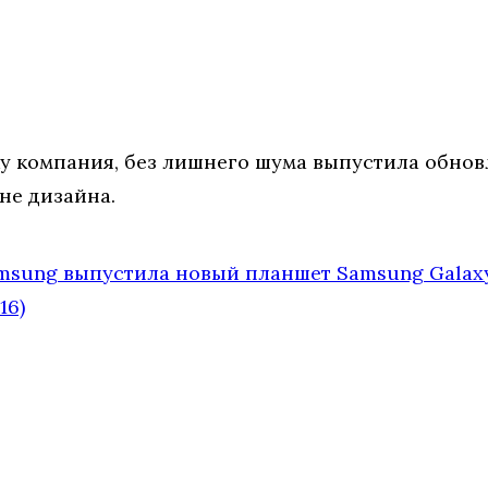
у компания, без лишнего шума выпустила обнов
не дизайна.