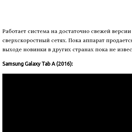
Работает система на достаточно свежей версии 
сверхскоростный сетях. Пока аппарат продается
выходе новинки в других странах пока не извес
Samsung Galaxy Tab A (2016):