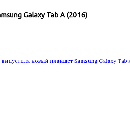
sung Galaxy Tab A (2016)