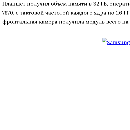
Планшет получил объем памяти в 32 ГБ, операт
7870, с тактовой частотой каждого ядра по 1.6 
фронтальная камера получила модуль всего на 