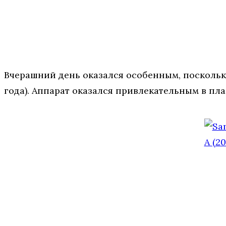
Вчерашний день оказался особенным, поскольк
года). Аппарат оказался привлекательным в пла