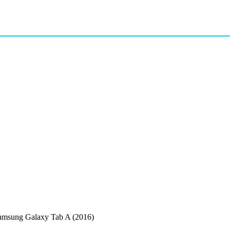
msung Galaxy Tab A (2016)