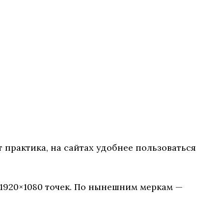
 практика, на сайтах удобнее пользоваться
 1920×1080 точек. По нынешним меркам —