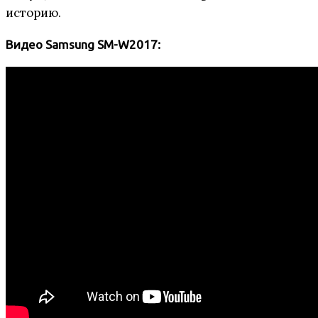
историю.
Видео Samsung SM-W2017: