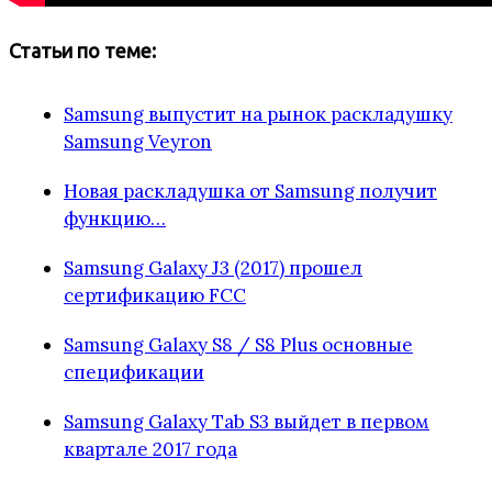
Статьи по теме:
Samsung выпустит на рынок раскладушку
Samsung Veyron
Новая раскладушка от Samsung получит
функцию…
Samsung Galaxy J3 (2017) прошел
сертификацию FCC
Samsung Galaxy S8 / S8 Plus основные
спецификации
Samsung Galaxy Tab S3 выйдет в первом
квартале 2017 года