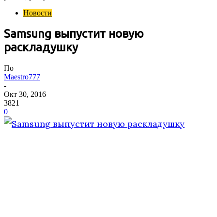
Новости
Samsung выпустит новую
раскладушку
По
Maestro777
-
Окт 30, 2016
3821
0