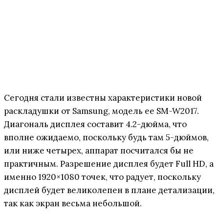
Сегодня стали известны характеристики новой
раскладушки от Samsung, модель ее SM-W2017.
Диагональ дисплея составит 4.2-дюйма, что
вполне ожидаемо, поскольку будь там 5-дюймов,
или ниже четырех, аппарат посчитался бы не
практичным. Разрешение дисплея будет Full HD, а
именно 1920×1080 точек, что радует, поскольку
дисплей будет великолепен в плане детализации,
так как экран весьма небольшой.