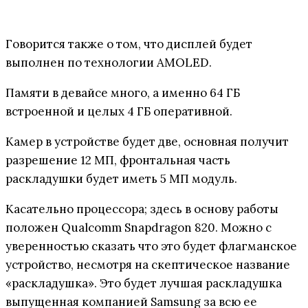
Говорится также о том, что дисплей будет
выполнен по технологии AMOLED.
Памяти в девайсе много, а именно 64 ГБ
встроенной и целых 4 ГБ оперативной.
Камер в устройстве будет две, основная получит
разрешение 12 МП, фронтальная часть
раскладушки будет иметь 5 МП модуль.
Касательно процессора; здесь в основу работы
положен Qualcomm Snapdragon 820. Можно с
уверенностью сказать что это будет флагманское
устройство, несмотря на скептическое название
«раскладушка». Это будет лучшая раскладушка
выпущенная компанией Samsung за всю ее