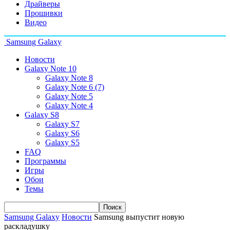
Драйверы
Прошивки
Видео
Samsung Galaxy
Новости
Galaxy Note 10
Galaxy Note 8
Galaxy Note 6 (7)
Galaxy Note 5
Galaxy Note 4
Galaxy S8
Galaxy S7
Galaxy S6
Galaxy S5
FAQ
Программы
Игры
Обои
Темы
Samsung Galaxy
Новости
Samsung выпустит новую
раскладушку