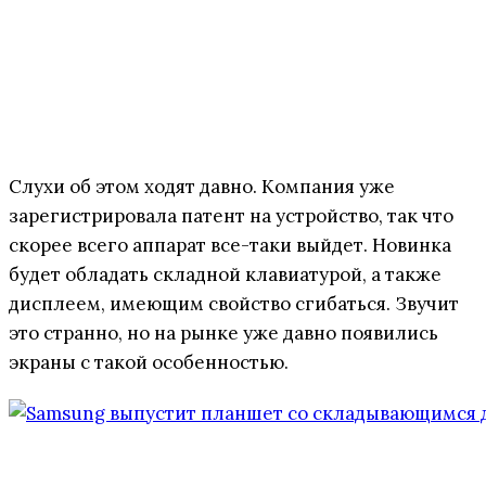
Слухи об этом ходят давно. Компания уже
зарегистрировала патент на устройство, так что
скорее всего аппарат все-таки выйдет. Новинка
будет обладать складной клавиатурой, а также
дисплеем, имеющим свойство сгибаться. Звучит
это странно, но на рынке уже давно появились
экраны с такой особенностью.