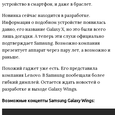
устройство в смартфон, и даже в браслет.
Новинка сейчас находится в разработке.
Информация о подобном устройстве появилась
давно, его название Galaxy X, но это были всего
лишь догадки. А теперь эти слухи официально
подтверждает Samsung. Возможно компания
презентует аппарат через пару лет, а возможно и
раньше.
Похожий гаджет уже есть. Его представила
компания Lenovo. В Samsung пообещали более
гибкий димплей. Остается ждать новостей о
разработке и выходе Galaxy Wings.
Возможные концепты Samsung Galaxy Wings: