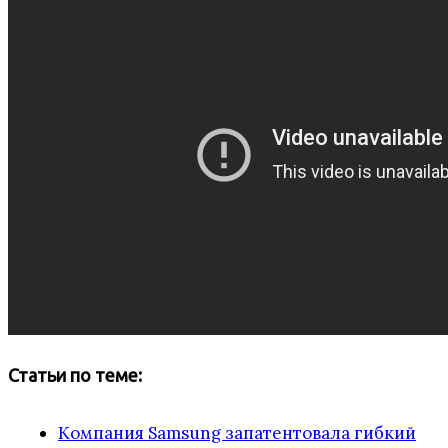
Статьи по теме:
Компания Samsung запатентовала гибкий