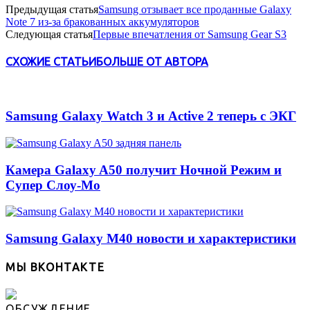
Предыдущая статья
Samsung отзывает все проданные Galaxy
Note 7 из-за бракованных аккумуляторов
Следующая статья
Первые впечатления от Samsung Gear S3
СХОЖИЕ СТАТЬИ
БОЛЬШЕ ОТ АВТОРА
Samsung Galaxy Watch 3 и Active 2 теперь с ЭКГ
Камера Galaxy A50 получит Ночной Режим и
Супер Слоу-Мо
Samsung Galaxy M40 новости и характеристики
МЫ ВКОНТАКТЕ
ОБСУЖДЕНИЕ