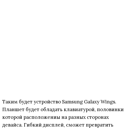
Таким будет устройство Samsung Galaxy Wings.
Планшет будет обладать клавиатурой, половинки
которой расположениы на разных сторонах
девайса. Гибкий дисплей, сможет превратить