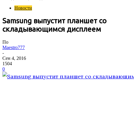
Новости
Samsung выпустит планшет со
складывающимся дисплеем
По
Maestro777
-
Сен 4, 2016
1504
0