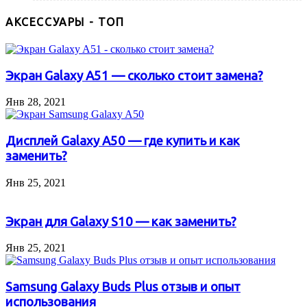
АКСЕССУАРЫ - ТОП
Экран Galaxy A51 — сколько стоит замена?
Янв 28, 2021
Дисплей Galaxy A50 — где купить и как
заменить?
Янв 25, 2021
Экран для Galaxy S10 — как заменить?
Янв 25, 2021
Samsung Galaxy Buds Plus отзыв и опыт
использования