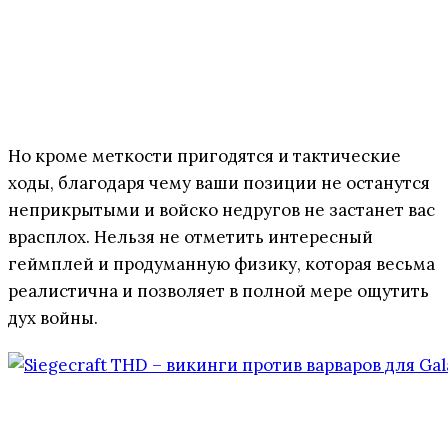
Но кроме меткости пригодятся и тактические
ходы, благодаря чему ваши позиции не останутся
неприкрытыми и войско недругов не застанет вас
врасплох. Нельзя не отметить интересный
геймплей и продуманную физику, которая весьма
реалистична и позволяет в полной мере ощутить
дух войны.