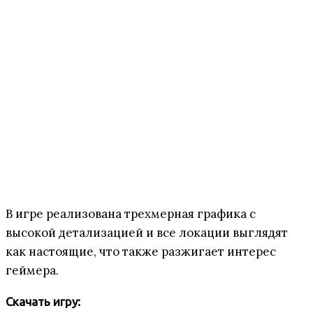
В игре реализована трехмерная графика с
высокой детализацией и все локации выглядят
как настоящие, что также разжигает интерес
геймера.
Скачать игру: