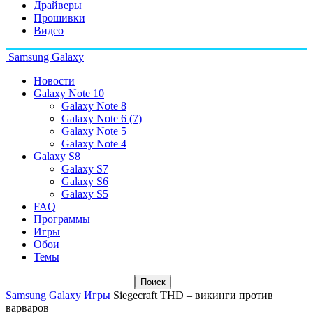
Драйверы
Прошивки
Видео
Samsung Galaxy
Новости
Galaxy Note 10
Galaxy Note 8
Galaxy Note 6 (7)
Galaxy Note 5
Galaxy Note 4
Galaxy S8
Galaxy S7
Galaxy S6
Galaxy S5
FAQ
Программы
Игры
Обои
Темы
Samsung Galaxy
Игры
Siegecraft THD – викинги против
варваров