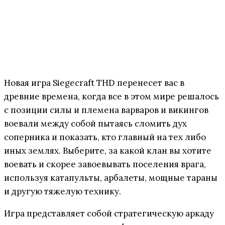
Новая игра Siegecraft THD перенесет вас в
древние времена, когда все в этом мире решалось
с позиции силы и племена варваров и викингов
воевали между собой пытаясь сломить дух
соперника и показать, кто главный на тех либо
иных землях. Выберите, за какой клан вы хотите
воевать и скорее завоевывать поселения врага,
используя катапульты, арбалеты, мощные тараны
и другую тяжелую технику.
Игра представляет собой стратегическую аркаду