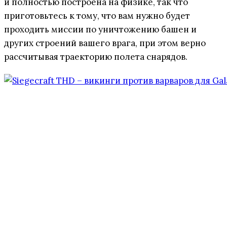
и полностью построена на физике, так что
приготовьтесь к тому, что вам нужно будет
проходить миссии по уничтожению башен и
других строений вашего врага, при этом верно
рассчитывая траекторию полета снарядов.