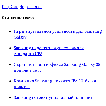
Play Google
|
ссылка
Статьи по теме:
Игры виртуальной реальности для Samsung
Galaxy
Samsung надеется на успех памяти
стандарта UFS
Скриншоты интерфейса Samsung Galaxy S8
попали в сеть
Компания Samsung покажет IFA 2016 свои
новые…
Samsung готовит уникальный планшет