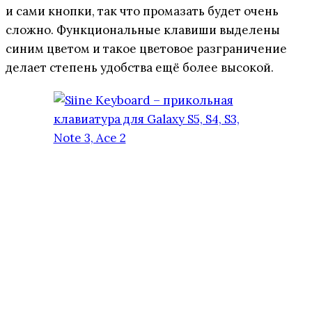
и сами кнопки, так что промазать будет очень
сложно. Функциональные клавиши выделены
синим цветом и такое цветовое разграничение
делает степень удобства ещё более высокой.