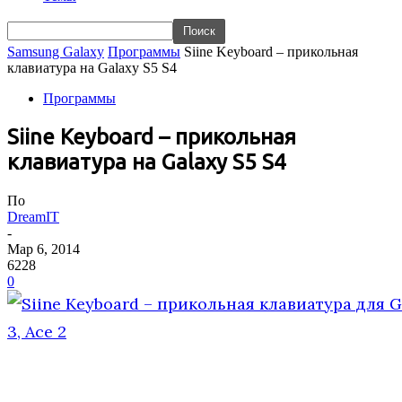
Samsung Galaxy
Программы
Siine Keyboard – прикольная
клавиатура на Galaxy S5 S4
Программы
Siine Keyboard – прикольная
клавиатура на Galaxy S5 S4
По
DreamIT
-
Мар 6, 2014
6228
0