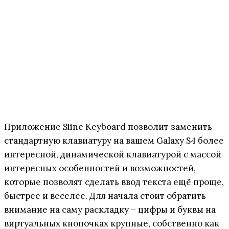
Приложение Siine Keyboard позволит заменить
стандартную клавиатуру на вашем Galaxy S4 более
интересной, динамической клавиатурой с массой
интересных особенностей и возможностей,
которые позволят сделать ввод текста ещё проще,
быстрее и веселее. Для начала стоит обратить
внимание на саму раскладку – цифры и буквы на
виртуальных кнопочках крупные, собственно как