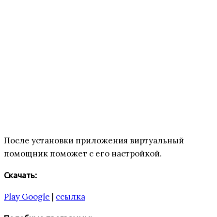
После установки приложения виртуальный
помощник поможет с его настройкой.
Скачать:
Play Google
|
ссылка