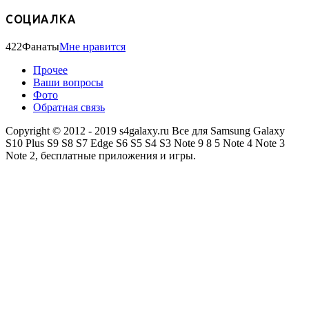
СОЦИАЛКА
422
Фанаты
Мне нравится
Прочее
Ваши вопросы
Фото
Обратная связь
Copyright © 2012 - 2019 s4galaxy.ru Все для Samsung Galaxy
S10 Plus S9 S8 S7 Edge S6 S5 S4 S3 Note 9 8 5 Note 4 Note 3
Note 2, бесплатные приложения и игры.