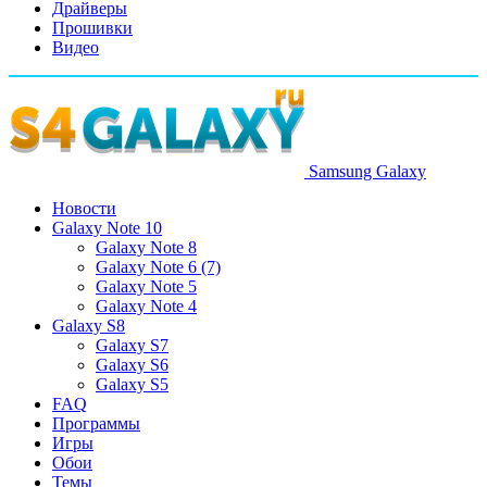
Драйверы
Прошивки
Видео
Samsung Galaxy
Новости
Galaxy Note 10
Galaxy Note 8
Galaxy Note 6 (7)
Galaxy Note 5
Galaxy Note 4
Galaxy S8
Galaxy S7
Galaxy S6
Galaxy S5
FAQ
Программы
Игры
Обои
Темы