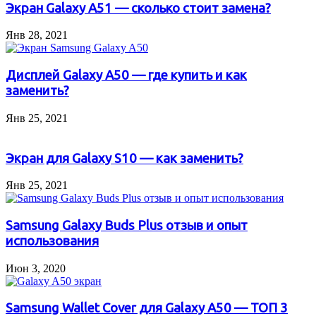
Экран Galaxy A51 — сколько стоит замена?
Янв 28, 2021
Дисплей Galaxy A50 — где купить и как
заменить?
Янв 25, 2021
Экран для Galaxy S10 — как заменить?
Янв 25, 2021
Samsung Galaxy Buds Plus отзыв и опыт
использования
Июн 3, 2020
Samsung Wallet Cover для Galaxy A50 — ТОП 3