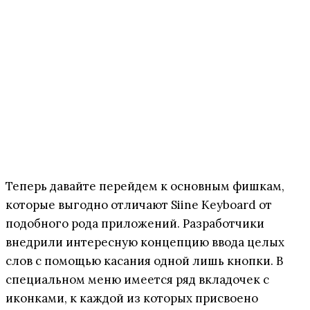
Теперь давайте перейдем к основным фишкам,
которые выгодно отличают Siine Keyboard от
подобного рода приложений. Разработчики
внедрили интересную концепцию ввода целых
слов с помощью касания одной лишь кнопки. В
специальном меню имеется ряд вкладочек с
иконками, к каждой из которых присвоено