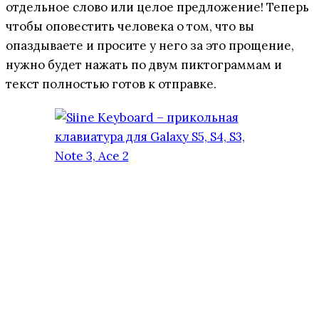
отдельное слово или целое предложение! Теперь
чтобы оповестить человека о том, что вы
опаздываете и просите у него за это прощение,
нужно будет нажать по двум пиктограммам и
текст полностью готов к отправке.