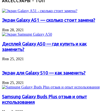
АКСЕССУАРЫ - ТОП
Экран Galaxy A51 — сколько стоит замена?
Янв 28, 2021
Дисплей Galaxy A50 — где купить и как
заменить?
Янв 25, 2021
Экран для Galaxy S10 — как заменить?
Янв 25, 2021
Samsung Galaxy Buds Plus отзыв и опыт
использования