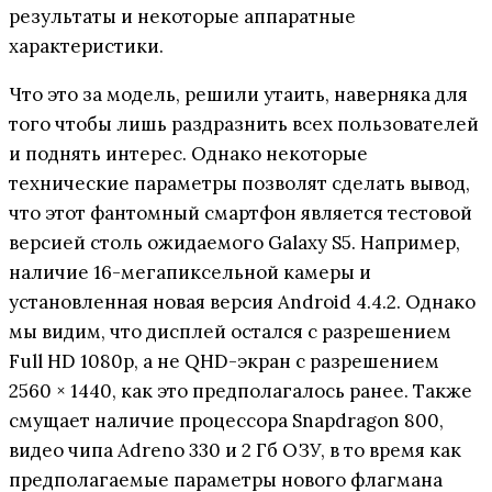
результаты и некоторые аппаратные
характеристики.
Что это за модель, решили утаить, наверняка для
того чтобы лишь раздразнить всех пользователей
и поднять интерес. Однако некоторые
технические параметры позволят сделать вывод,
что этот фантомный смартфон является тестовой
версией столь ожидаемого Galaxy S5. Например,
наличие 16-мегапиксельной камеры и
установленная новая версия Android 4.4.2. Однако
мы видим, что дисплей остался с разрешением
Full HD 1080p, а не QHD-экран с разрешением
2560 × 1440, как это предполагалось ранее. Также
смущает наличие процессора Snapdragon 800,
видео чипа Adreno 330 и 2 Гб ОЗУ, в то время как
предполагаемые параметры нового флагмана