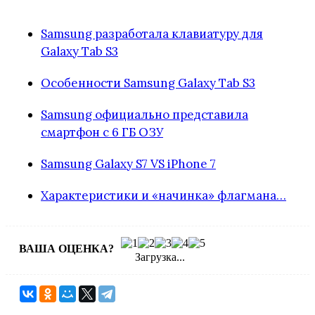
Samsung разработала клавиатуру для
Galaxy Tab S3
Особенности Samsung Galaxy Tab S3
Samsung официально представила
смартфон с 6 ГБ ОЗУ
Samsung Galaxy S7 VS iPhone 7
Характеристики и «начинка» флагмана…
ВАША ОЦЕНКА?
Загрузка...