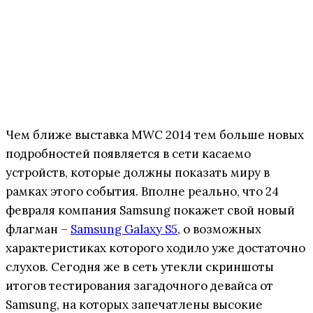
Чем ближе выставка MWC 2014 тем больше новых
подробностей появляется в сети касаемо
устройств, которые должны показать миру в
рамках этого события. Вполне реально, что 24
февраля компания Samsung покажет свой новый
флагман –
Samsung Galaxy S5
, о возможных
характеристиках которого ходило уже достаточно
слухов. Сегодня же в сеть утекли скриншоты
итогов тестирования загадочного девайса от
Samsung, на которых запечатлены высокие