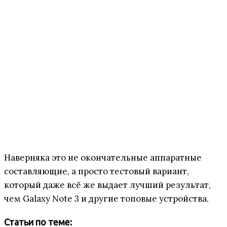
Наверняка это не окончательные аппаратные
составляющие, а просто тестовый вариант,
который даже всё же выдает лучший результат,
чем Galaxy Note 3 и другие топовые устройства.
Статьи по теме: