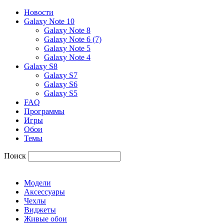
Новости
Galaxy Note 10
Galaxy Note 8
Galaxy Note 6 (7)
Galaxy Note 5
Galaxy Note 4
Galaxy S8
Galaxy S7
Galaxy S6
Galaxy S5
FAQ
Программы
Игры
Обои
Темы
Поиск
Модели
Аксессуары
Чехлы
Виджеты
Живые обои