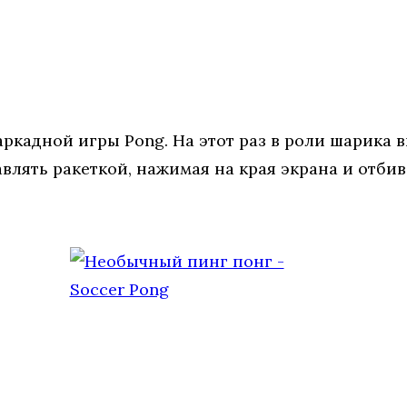
ркадной игры Pong. На этот раз в роли шарика
влять ракеткой, нажимая на края экрана и отбив