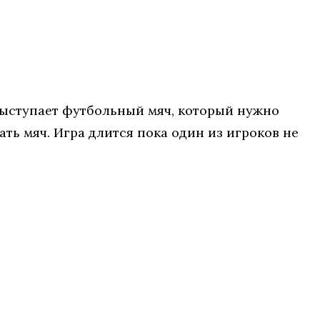
 выступает футбольный мяч, который нужно
ать мяч. Игра длится пока один из игроков не