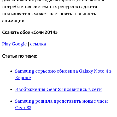
потребления системных ресурсов гаджета
пользователь может настроить плавность
анимации.
Скачать обои «Сочи 2014»
Play Google
|
ссылка
Статьи по теме:
Samsung серьезно обновила Galaxy Note 4 в
Европе
Изображения Gear S3 появились в сети
Samsung решила представить новые часы
Gear S3