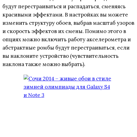
будут перестраиваться и распадаться, сменяясь
красивыми эффектами. В настройках вы можете
изменить структуру обоев, выбрав масштаб узоров
и скорость эффектов их смены. Помимо этого в
опциях можно включить работу акселерометра и
абстрактные ромбы будут перестраиваться, если
вы наклоните устройство (чувствительность
наклона также можно выбрать).