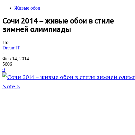
Живые обои
Сочи 2014 – живые обои в стиле
зимней олимпиады
По
DreamIT
-
Фев 14, 2014
5606
0