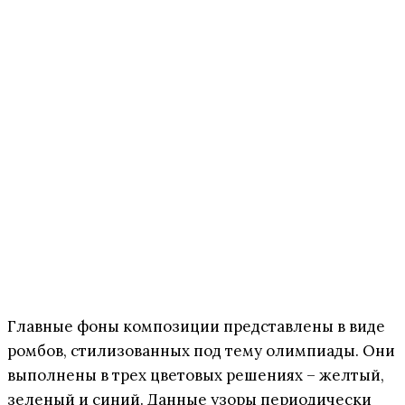
Главные фоны композиции представлены в виде
ромбов, стилизованных под тему олимпиады. Они
выполнены в трех цветовых решениях – желтый,
зеленый и синий. Данные узоры периодически