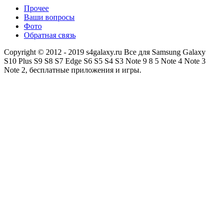
Прочее
Ваши вопросы
Фото
Обратная связь
Copyright © 2012 - 2019 s4galaxy.ru Все для Samsung Galaxy
S10 Plus S9 S8 S7 Edge S6 S5 S4 S3 Note 9 8 5 Note 4 Note 3
Note 2, бесплатные приложения и игры.