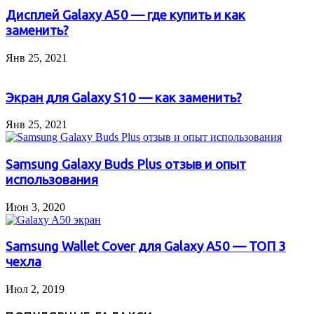
Дисплей Galaxy A50 — где купить и как
заменить?
Янв 25, 2021
Экран для Galaxy S10 — как заменить?
Янв 25, 2021
Samsung Galaxy Buds Plus отзыв и опыт
использования
Июн 3, 2020
Samsung Wallet Cover для Galaxy A50 — ТОП 3
чехла
Июл 2, 2019