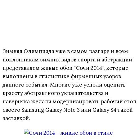
Зимняя Олимпиада уже в самом разгаре и всем
поклонникам зимних видов спорта и абстракции
представляем живые обои “Сочи 2014”, которые
выполнены в стилистике фирменных узоров
данного события. Многие уже успели оценить
красоту абстрактного украшательства и
наверняка желали модернизировать рабочий стол
своего Samsung Galaxy Note 3 или Galaxy S4 такой
заставкой.