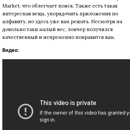
Market, что облегчает поиск. Также есть такая
интересная вещь, упорядочить приложения по
алфавиту, но здесь уже вам решать. Несмотря на
довольно таки малый вес, лончер получился
качественный и непременно понравится вам.
Видео: