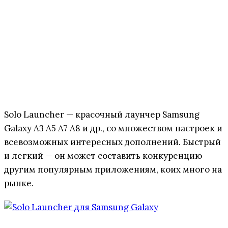
Solo Launcher — красочный лаунчер Samsung
Galaxy A3 A5 A7 A8 и др., со множеством настроек и
всевозможных интересных дополнений. Быстрый
и легкий — он может составить конкуренцию
другим популярным приложениям, коих много на
рынке.