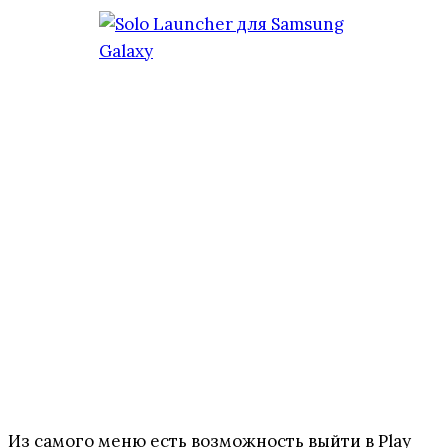
Из самого меню есть возможность выйти в Play