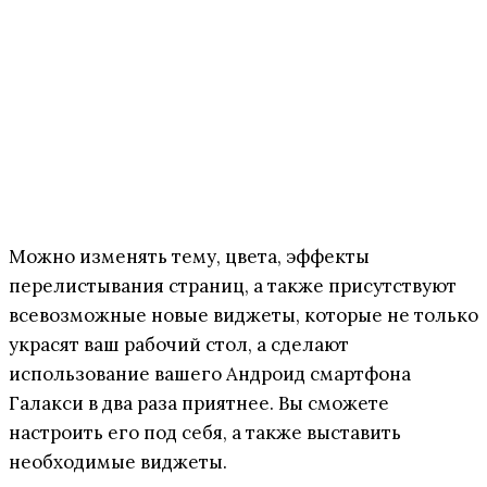
Можно изменять тему, цвета, эффекты
перелистывания страниц, а также присутствуют
всевозможные новые виджеты, которые не только
украсят ваш рабочий стол, а сделают
использование вашего Андроид смартфона
Галакси в два раза приятнее. Вы сможете
настроить его под себя, а также выставить
необходимые виджеты.