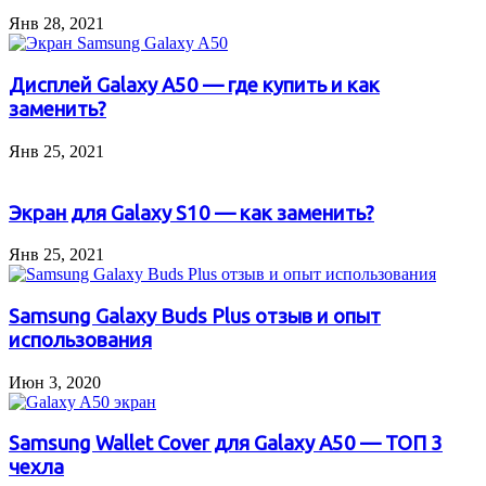
Янв 28, 2021
Дисплей Galaxy A50 — где купить и как
заменить?
Янв 25, 2021
Экран для Galaxy S10 — как заменить?
Янв 25, 2021
Samsung Galaxy Buds Plus отзыв и опыт
использования
Июн 3, 2020
Samsung Wallet Cover для Galaxy A50 — ТОП 3
чехла