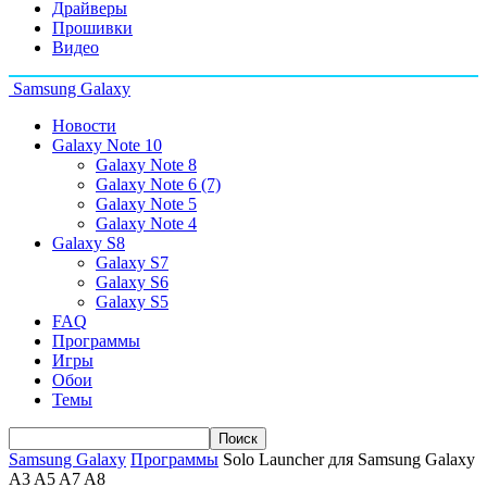
Драйверы
Прошивки
Видео
Samsung Galaxy
Новости
Galaxy Note 10
Galaxy Note 8
Galaxy Note 6 (7)
Galaxy Note 5
Galaxy Note 4
Galaxy S8
Galaxy S7
Galaxy S6
Galaxy S5
FAQ
Программы
Игры
Обои
Темы
Samsung Galaxy
Программы
Solo Launcher для Samsung Galaxy
A3 A5 A7 A8