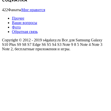
422
Фанаты
Мне нравится
Прочее
Ваши вопросы
Фото
Обратная связь
Copyright © 2012 - 2019 s4galaxy.ru Все для Samsung Galaxy
S10 Plus S9 S8 S7 Edge S6 S5 S4 S3 Note 9 8 5 Note 4 Note 3
Note 2, бесплатные приложения и игры.