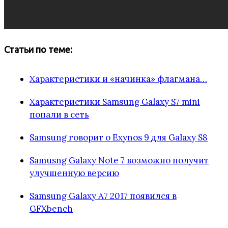
Статьи по теме:
Характеристики и «начинка» флагмана…
Характеристики Samsung Galaxy S7 mini
попали в сеть
Samsung говорит о Exynos 9 для Galaxy S8
Samusng Galaxy Note 7 возможно получит
улучшенную версию
Samsung Galaxy A7 2017 появился в
GFXbench