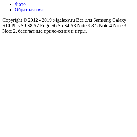
Фото
Обратная связь
Copyright © 2012 - 2019 s4galaxy.ru Все для Samsung Galaxy
S10 Plus S9 S8 S7 Edge S6 S5 S4 S3 Note 9 8 5 Note 4 Note 3
Note 2, бесплатные приложения и игры.