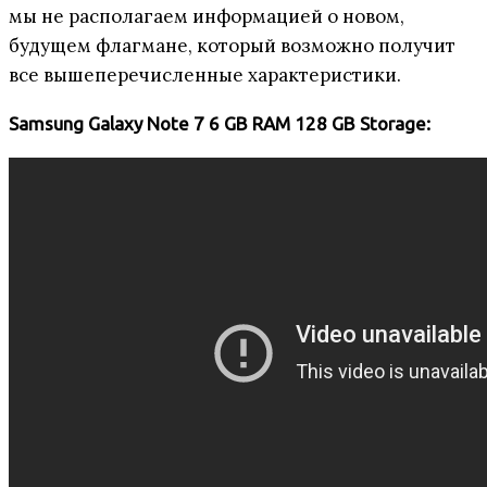
мы не располагаем информацией о новом,
будущем флагмане, который возможно получит
все вышеперечисленные характеристики.
Samsung Galaxy Note 7 6 GB RAM 128 GB Storage: