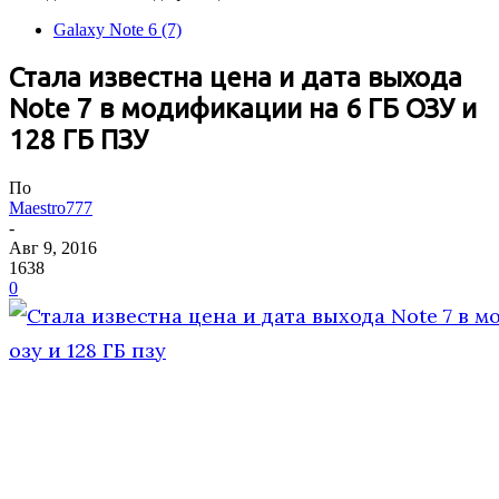
Galaxy Note 6 (7)
Стала известна цена и дата выхода
Note 7 в модификации на 6 ГБ ОЗУ и
128 ГБ ПЗУ
По
Maestro777
-
Авг 9, 2016
1638
0