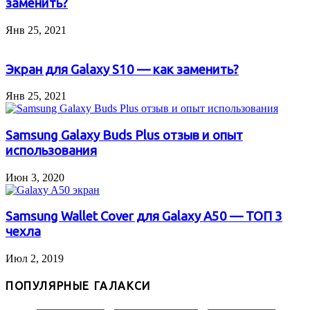
заменить?
Янв 25, 2021
Экран для Galaxy S10 — как заменить?
Янв 25, 2021
Samsung Galaxy Buds Plus отзыв и опыт
использования
Июн 3, 2020
Samsung Wallet Cover для Galaxy A50 — ТОП 3
чехла
Июл 2, 2019
ПОПУЛЯРНЫЕ ГАЛАКСИ