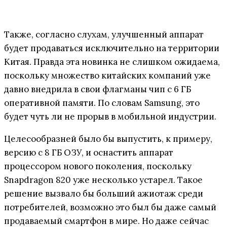
Также, согласно слухам, улучшенный аппарат
будет продаваться исключительно на территории
Китая. Правда эта новинка не слишком ожидаема,
поскольку множество китайских компаний уже
давно внедрила в свои флагманы чип с 6 ГБ
оперативной памяти. По словам Samsung, это
будет чуть ли не прорыв в мобильной индустрии.
Целесообразней было бы выпустить, к примеру,
версию с 8 ГБ ОЗУ, и оснастить аппарат
процессором нового поколения, поскольку
Snapdragon 820 уже несколько устарел. Такое
решение вызвало бы больший ажиотаж среди
потребителей, возможно это был бы даже самый
продаваемый смартфон в мире. Но даже сейчас