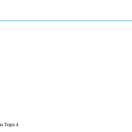
a Tegra 4