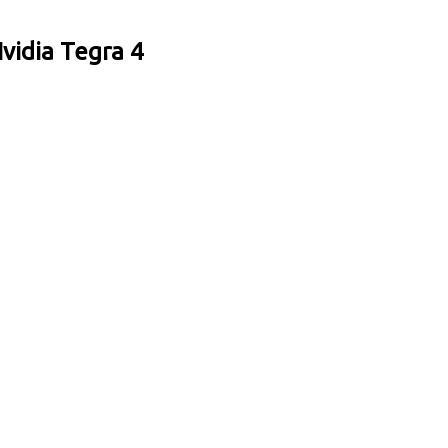
idia Tegra 4