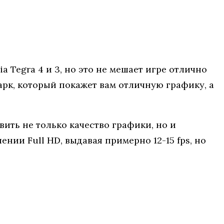
 Tegra 4 и 3, но это не мешает игре отлично
арк, который покажет вам отличную графику, а
вить не только качество графики, но и
ении Full HD, выдавая примерно 12-15 fps, но