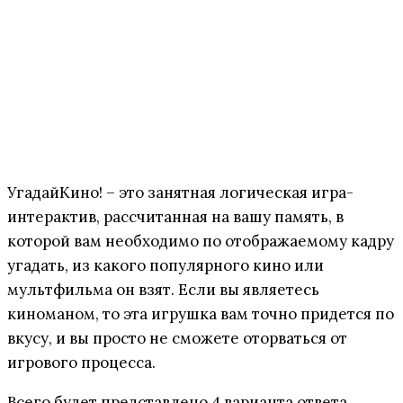
УгадайКино! – это занятная логическая игра-
интерактив, рассчитанная на вашу память, в
которой вам необходимо по отображаемому кадру
угадать, из какого популярного кино или
мультфильма он взят. Если вы являетесь
киноманом, то эта игрушка вам точно придется по
вкусу, и вы просто не сможете оторваться от
игрового процесса.
Всего будет представлено 4 варианта ответа,