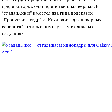
среди которых один единственный верный. В
“УгадайКино!” имеется два типа подсказок —
“Пропустить кадр” и “Исключить два неверных
варианта”, которые помогут вам в сложных
ситуациях.