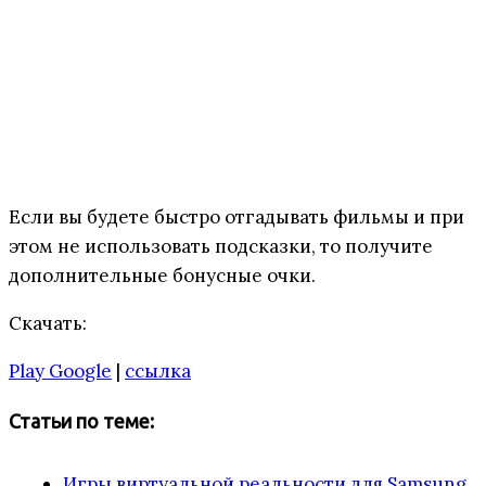
Если вы будете быстро отгадывать фильмы и при
этом не использовать подсказки, то получите
дополнительные бонусные очки.
Скачать:
Play Google
|
ссылка
Статьи по теме:
Игры виртуальной реальности для Samsung