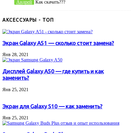
Андрей
Как скачать???
АКСЕССУАРЫ - ТОП
Экран Galaxy A51 — сколько стоит замена?
Янв 28, 2021
Дисплей Galaxy A50 — где купить и как
заменить?
Янв 25, 2021
Экран для Galaxy S10 — как заменить?
Янв 25, 2021