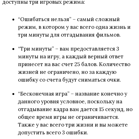
доступны три игровых режима:
“Ошибаться нельзя” – самый сложный
режим, в котором у вас всего одна жизнь и
три минуты для отгадывания фильмов.
“Три минуты” – вам предоставляется 3
минуты на игру, а каждый верный ответ
принесет на вас счет 25 балов. Количество
жизней не ограничено, но за каждую
ошибку со счета будут сниматься очки.
“Бесконечная игра” – название конечно у
данного уровня условное, поскольку на
отгадывание кадра вам дается 15 секунд, но
общее время игры не ограничивается.
Также у вас всего три жизни и вы можете
допустить всего 3 ошибки.