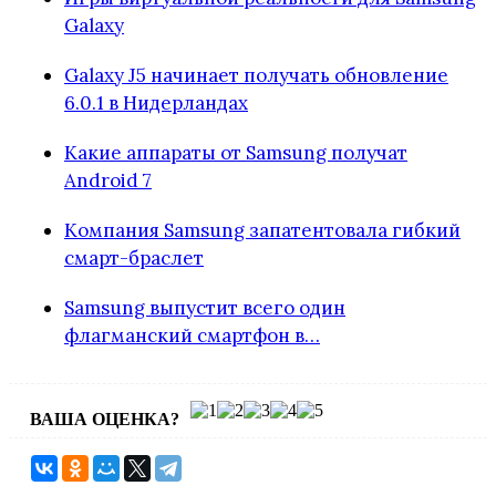
Galaxy
Galaxy J5 начинает получать обновление
6.0.1 в Нидерландах
Какие аппараты от Samsung получат
Android 7
Компания Samsung запатентовала гибкий
смарт-браслет
Samsung выпустит всего один
флагманский смартфон в…
ВАША ОЦЕНКА?