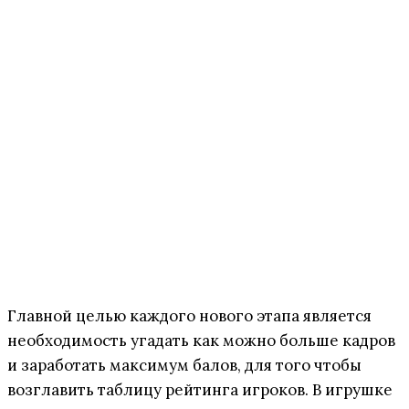
Главной целью каждого нового этапа является
необходимость угадать как можно больше кадров
и заработать максимум балов, для того чтобы
возглавить таблицу рейтинга игроков. В игрушке