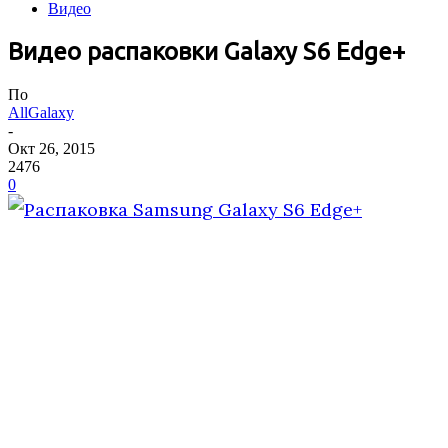
Видео
Видео распаковки Galaxy S6 Edge+
По
AllGalaxy
-
Окт 26, 2015
2476
0