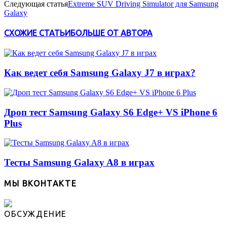
Следующая статья
Extreme SUV Driving Simulator для Samsung
Galaxy
СХОЖИЕ СТАТЬИ
БОЛЬШЕ ОТ АВТОРА
Как ведет себя Samsung Galaxy J7 в играх?
Дроп тест Samsung Galaxy S6 Edge+ VS iPhone 6
Plus
Тесты Samsung Galaxy A8 в играх
МЫ ВКОНТАКТЕ
ОБСУЖДЕНИЕ