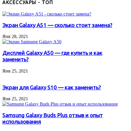
АКСЕССУАРЫ - ТОП
Экран Galaxy A51 — сколько стоит замена?
Янв 28, 2021
Дисплей Galaxy A50 — где купить и как
заменить?
Янв 25, 2021
Экран для Galaxy S10 — как заменить?
Янв 25, 2021
Samsung Galaxy Buds Plus отзыв и опыт
использования