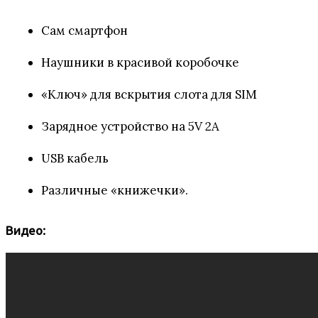
Сам смартфон
Наушники в красивой коробочке
«Ключ» для вскрытия слота для SIM
Зарядное устройство на 5V 2A
USB кабель
Различные «книжечки».
Видео: