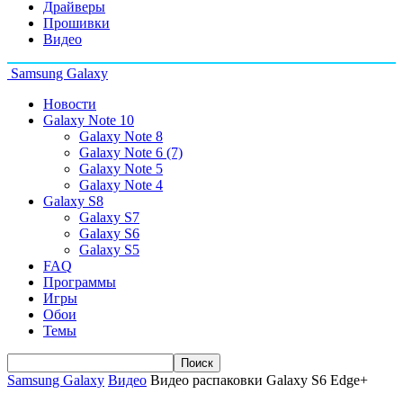
Драйверы
Прошивки
Видео
Samsung Galaxy
Новости
Galaxy Note 10
Galaxy Note 8
Galaxy Note 6 (7)
Galaxy Note 5
Galaxy Note 4
Galaxy S8
Galaxy S7
Galaxy S6
Galaxy S5
FAQ
Программы
Игры
Обои
Темы
Samsung Galaxy
Видео
Видео распаковки Galaxy S6 Edge+