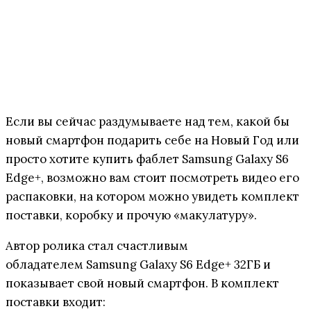
Если вы сейчас раздумываете над тем, какой бы
новый смартфон подарить себе на Новый Год или
просто хотите купить фаблет Samsung Galaxy S6
Edge+, возможно вам стоит посмотреть видео его
распаковки, на котором можно увидеть комплект
поставки, коробку и прочую «макулатуру».
Автор ролика стал счастливым
обладателем Samsung Galaxy S6 Edge+ 32ГБ и
показывает свой новый смартфон. В комплект
поставки входит: