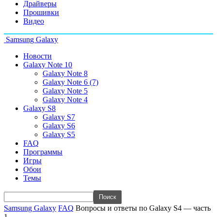
Драйверы
Прошивки
Видео
Samsung Galaxy
Новости
Galaxy Note 10
Galaxy Note 8
Galaxy Note 6 (7)
Galaxy Note 5
Galaxy Note 4
Galaxy S8
Galaxy S7
Galaxy S6
Galaxy S5
FAQ
Программы
Игры
Обои
Темы
Samsung Galaxy
FAQ
Вопросы и ответы по Galaxy S4 — часть
1