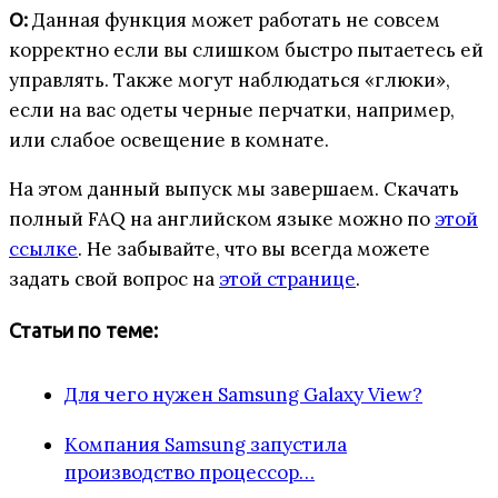
Данная функция может работать не совсем
О:
корректно если вы слишком быстро пытаетесь ей
управлять. Также могут наблюдаться «глюки»,
если на вас одеты черные перчатки, например,
или слабое освещение в комнате.
На этом данный выпуск мы завершаем. Скачать
полный FAQ на английском языке можно по
этой
ссылке
. Не забывайте, что вы всегда можете
задать свой вопрос на
этой странице
.
Статьи по теме:
Для чего нужен Samsung Galaxy View?
Компания Samsung запустила
производство процессор…