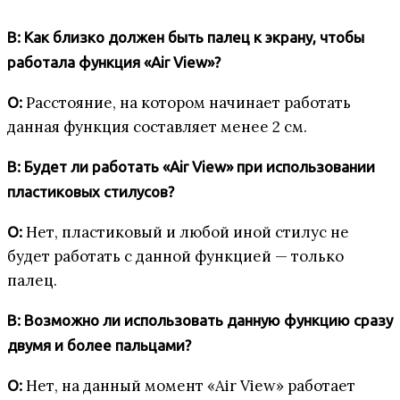
В: Как близко должен быть палец к экрану, чтобы
работала функция «Air View»?
Расстояние, на котором начинает работать
О:
данная функция составляет менее 2 см.
В: Будет ли работать «Air View» при использовании
пластиковых стилусов?
Нет, пластиковый и любой иной стилус не
О:
будет работать с данной функцией — только
палец.
В: Возможно ли использовать данную функцию сразу
двумя и более пальцами?
Нет, на данный момент «Air View» работает
О: