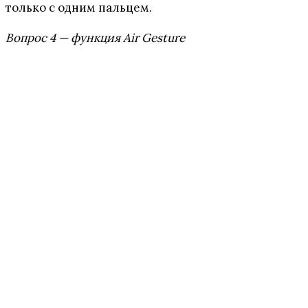
только с одним пальцем.
Вопрос 4 — функция Air Gesture