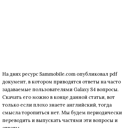
На днях ресурс Sammobile.com опубликовал pdf
документ, в котором приводятся ответы на часто
задаваемые пользователями Galaxy S4 вопросы.
Скачать его можно в конце данной статьи, вот
только если плохо знаете английский, тогда
смысла торопиться нет. Мы будем периодически
переводить и выпускать частями эти вопросы и
ответы.