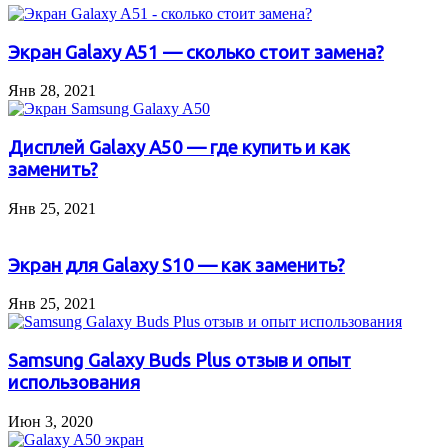
Экран Galaxy A51 — сколько стоит замена?
Янв 28, 2021
Дисплей Galaxy A50 — где купить и как
заменить?
Янв 25, 2021
Экран для Galaxy S10 — как заменить?
Янв 25, 2021
Samsung Galaxy Buds Plus отзыв и опыт
использования
Июн 3, 2020