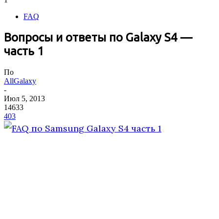
FAQ
Вопросы и ответы по Galaxy S4 —
часть 1
По
AllGalaxy
-
Июл 5, 2013
14633
403