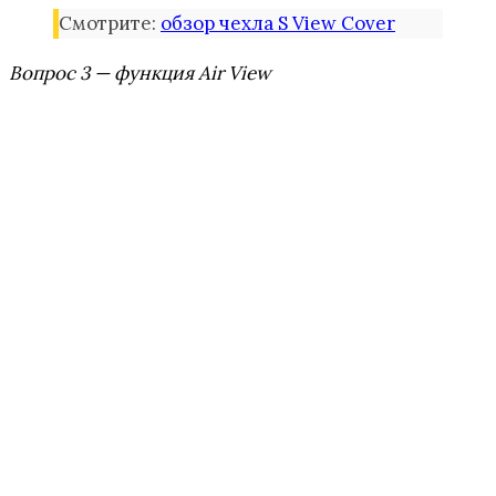
Смотрите:
обзор чехла S View Cover
Вопрос 3 — функция Air View