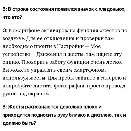
В: В строке состояния появился значок с «ладонью»,
что это?
В смартфоне активирована функция «жестов по
О:
воздуху». Для ее отключения и проверки вам
необходимо пройти в Настройки — Мое
устройство — Движения и жесты, там ищите эту
опцию. Проверить работу функции очень легко.
Вы можете управлять своим смартфоном,
используя жесты. Для пробы зайдите в галерею и
попробуйте листать фотографии, просто проводя
рукой над экраном.
В: Жесты распознаются довольно плохо и
приходится подносить руку близко к дисплею, так и
должно быть?