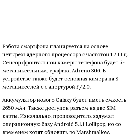
Работа смартфона планируется на основе
четырехъядерного процессора с частотой 1.2 ГГц.
Сенсор фронтальной камеры телефона будет 5-
мегапиксельным, графика Adreno 306. В
устройстве также будет основная камера на 8-
мегапикселей с с апертурой F/2.0.
Аккумулятор нового Galaxy будет иметь емкость
2650 мАч. Также доступен разъем на две SIM-
карты. Изначально, производитель задумал
операционную базу Android 5.1.1 Lollipop, но со
временем хотят обновить до Marshmallow.