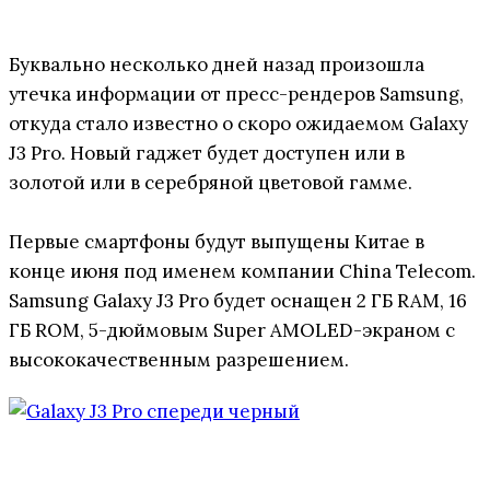
Буквально несколько дней назад произошла
утечка информации от пресс-рендеров Samsung,
откуда стало известно о скоро ожидаемом Galaxy
J3 Pro. Новый гаджет будет доступен или в
золотой или в серебряной цветовой гамме.
Первые смартфоны будут выпущены Китае в
конце июня под именем компании China Telecom.
Samsung Galaxy J3 Pro будет оснащен 2 ГБ RAM, 16
ГБ ROM, 5-дюймовым Super AMOLED-экраном с
высококачественным разрешением.