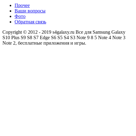
Прочее
Ваши вопросы
Фото
Обратная связь
Copyright © 2012 - 2019 s4galaxy.ru Все для Samsung Galaxy
S10 Plus S9 S8 S7 Edge S6 S5 S4 S3 Note 9 8 5 Note 4 Note 3
Note 2, бесплатные приложения и игры.