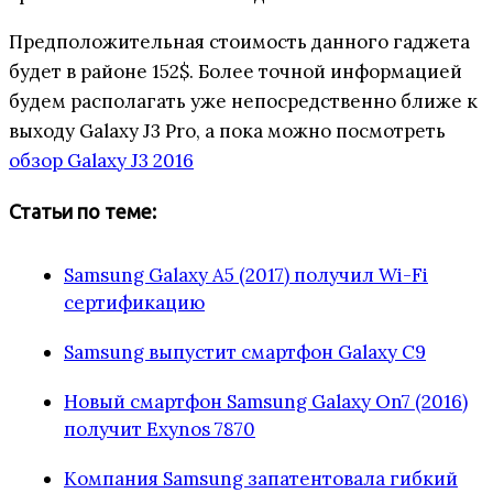
Предположительная стоимость данного гаджета
будет в районе 152$. Более точной информацией
будем располагать уже непосредственно ближе к
выходу Galaxy J3 Pro, а пока можно посмотреть
обзор Galaxy J3 2016
Статьи по теме:
Samsung Galaxy A5 (2017) получил Wi-Fi
сертификацию
Samsung выпустит смартфон Galaxy C9
Новый смартфон Samsung Galaxy On7 (2016)
получит Exynos 7870
Компания Samsung запатентовала гибкий