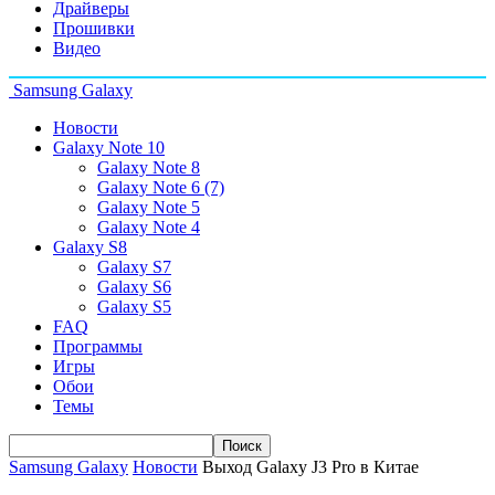
Драйверы
Прошивки
Видео
Samsung Galaxy
Новости
Galaxy Note 10
Galaxy Note 8
Galaxy Note 6 (7)
Galaxy Note 5
Galaxy Note 4
Galaxy S8
Galaxy S7
Galaxy S6
Galaxy S5
FAQ
Программы
Игры
Обои
Темы
Samsung Galaxy
Новости
Выход Galaxy J3 Pro в Китае