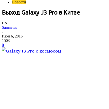
Новости
Выход Galaxy J3 Pro в Китае
По
Samnews
-
Июн 6, 2016
1503
0