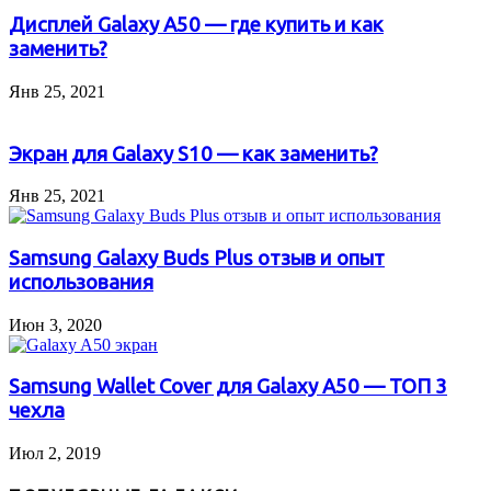
Дисплей Galaxy A50 — где купить и как
заменить?
Янв 25, 2021
Экран для Galaxy S10 — как заменить?
Янв 25, 2021
Samsung Galaxy Buds Plus отзыв и опыт
использования
Июн 3, 2020
Samsung Wallet Cover для Galaxy A50 — ТОП 3
чехла
Июл 2, 2019