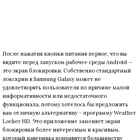
После нажатия кнопки питания первое, что вы
видите перед запуском рабочее среды Android —
это экран блокировки. Собственно стандартный
локскрин в Samsung Galaxy может не
удовлетворять пользователя по причине малой
информативности или недостаточного
функционала, потому хотелось бы предложить
вам отличную альтернативу – программу Weather
Locker HD. Это приложение заменяет экран
блокировки более интересным и красивым,
который наверняка понравится большинству