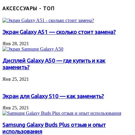
АКСЕССУАРЫ - ТОП
Экран Galaxy A51 — сколько стоит замена?
Янв 28, 2021
Дисплей Galaxy A50 — где купить и как
заменить?
Янв 25, 2021
Экран для Galaxy S10 — как заменить?
Янв 25, 2021
Samsung Galaxy Buds Plus отзыв и опыт
использования