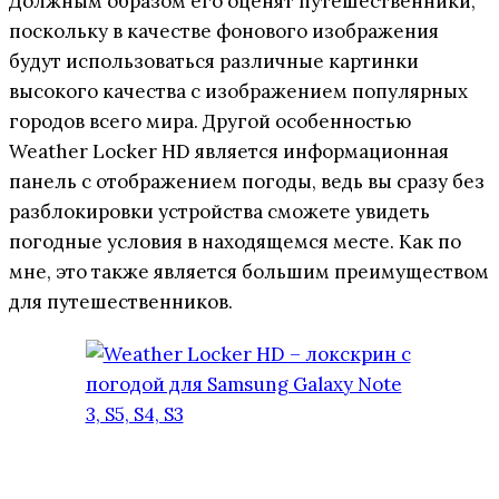
Должным образом его оценят путешественники,
поскольку в качестве фонового изображения
будут использоваться различные картинки
высокого качества с изображением популярных
городов всего мира. Другой особенностью
Weather Locker HD является информационная
панель с отображением погоды, ведь вы сразу без
разблокировки устройства сможете увидеть
погодные условия в находящемся месте. Как по
мне, это также является большим преимуществом
для путешественников.