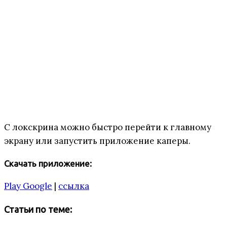
С локскрина можно быстро перейти к главному
экрану или запустить приложение каперы.
Скачать приложение:
Play Google
|
ссылка
Статьи по теме: