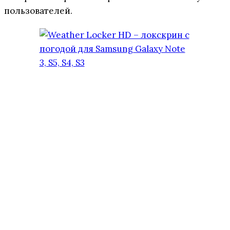
пользователей.