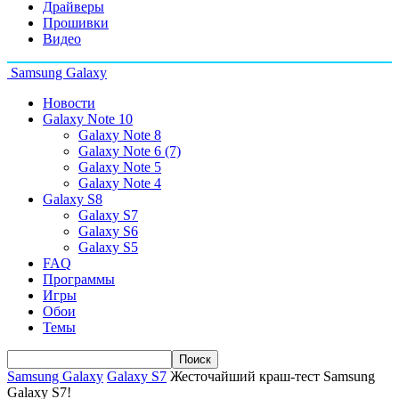
Драйверы
Прошивки
Видео
Samsung Galaxy
Новости
Galaxy Note 10
Galaxy Note 8
Galaxy Note 6 (7)
Galaxy Note 5
Galaxy Note 4
Galaxy S8
Galaxy S7
Galaxy S6
Galaxy S5
FAQ
Программы
Игры
Обои
Темы
Samsung Galaxy
Galaxy S7
Жесточайший краш-тест Samsung
Galaxy S7!