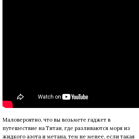
Маловероятно, что вы возьмете гаджет в
путешествие на Титан, где разливаются моря из
жидкого азота и метана, тем не менее, если такая