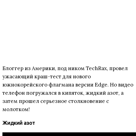
Блоггер из Америки, под ником TechRax, провел
ужасающий краш-тест для нового
южнокорейского флагмана версии Edge. Но видео
телефон погружался в кипяток, жидкий азот, а
затем прошел серьезное столкновение с
молотком!
Жидкий азот