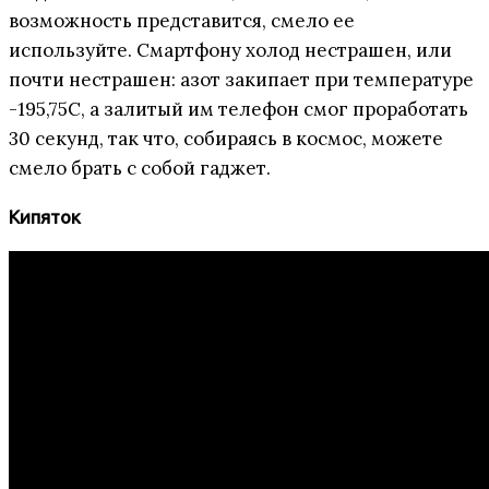
возможность представится, смело ее
используйте. Смартфону холод нестрашен, или
почти нестрашен: азот закипает при температуре
-195,75С, а залитый им телефон смог проработать
30 секунд, так что, собираясь в космос, можете
смело брать с собой гаджет.
Кипяток