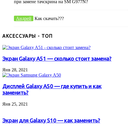
при замене тачскрина на SM G977N?
Андрей
Как скачать???
АКСЕССУАРЫ - ТОП
Экран Galaxy A51 — сколько стоит замена?
Янв 28, 2021
Дисплей Galaxy A50 — где купить и как
заменить?
Янв 25, 2021
Экран для Galaxy S10 — как заменить?