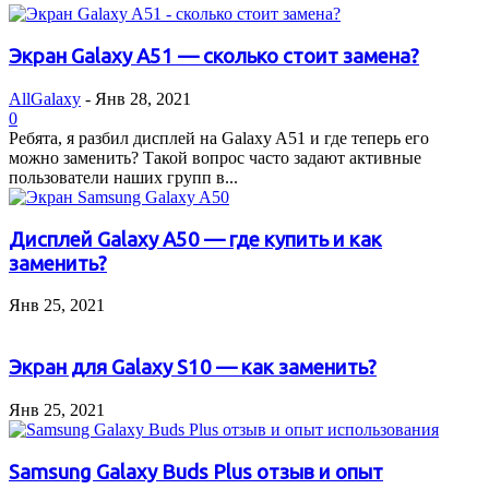
Экран Galaxy A51 — сколько стоит замена?
AllGalaxy
-
Янв 28, 2021
0
Ребята, я разбил дисплей на Galaxy A51 и где теперь его
можно заменить? Такой вопрос часто задают активные
пользователи наших групп в...
Дисплей Galaxy A50 — где купить и как
заменить?
Янв 25, 2021
Экран для Galaxy S10 — как заменить?
Янв 25, 2021
Samsung Galaxy Buds Plus отзыв и опыт