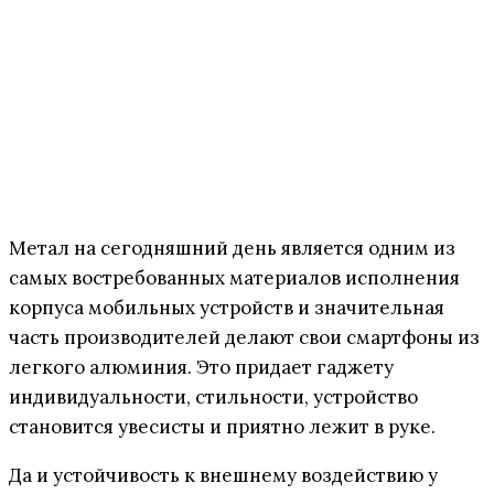
Метал на сегодняшний день является одним из
самых востребованных материалов исполнения
корпуса мобильных устройств и значительная
часть производителей делают свои смартфоны из
легкого алюминия. Это придает гаджету
индивидуальности, стильности, устройство
становится увесисты и приятно лежит в руке.
Да и устойчивость к внешнему воздействию у