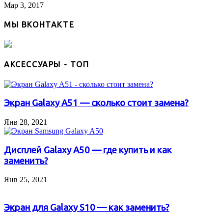
Мар 3, 2017
МЫ ВКОНТАКТЕ
АКСЕССУАРЫ - ТОП
Экран Galaxy A51 — сколько стоит замена?
Янв 28, 2021
Дисплей Galaxy A50 — где купить и как
заменить?
Янв 25, 2021
Экран для Galaxy S10 — как заменить?