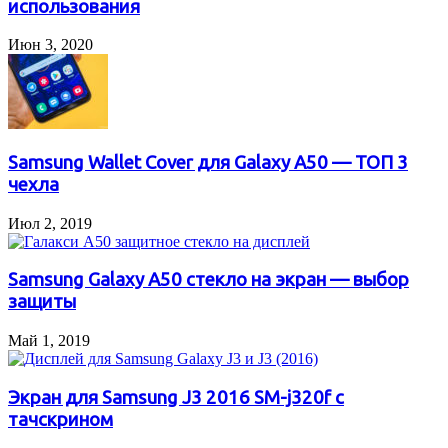
использования
Июн 3, 2020
Samsung Wallet Cover для Galaxy A50 — ТОП 3
чехла
Июл 2, 2019
Samsung Galaxy A50 стекло на экран — выбор
защиты
Май 1, 2019
Экран для Samsung J3 2016 SM-j320f с
тачскрином