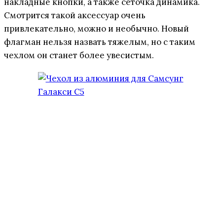
накладные кнопки, а также сеточка динамика.
Смотрится такой аксессуар очень
привлекательно, можно и необычно. Новый
флагман нельзя назвать тяжелым, но с таким
чехлом он станет более увесистым.