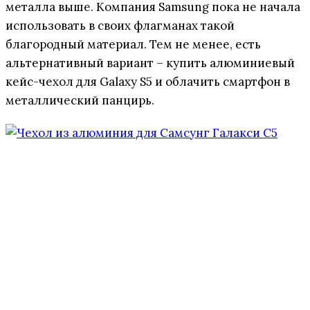
металла выше. Компания Samsung пока не начала
использовать в своих флагманах такой
благородный материал. Тем не менее, есть
альтернативный вариант – купить алюминиевый
кейс-чехол для Galaxy S5 и облачить смартфон в
металлический панцирь.