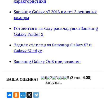
характеристики
Samsung Galaxy A7 2018 имеет 3 основных
камеры
Готовится к выходу раскладушка Samsung
Galaxy Folder 2
Заднее стекло для Samsung Galaxy S7 и
Galaxy S7 edge
Samsung Galaxy On8 представлен
2
4,00
(
гол.,
)
ВАША ОЦЕНКА?
Загрузка...