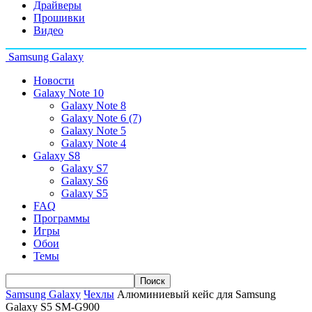
Драйверы
Прошивки
Видео
Samsung Galaxy
Новости
Galaxy Note 10
Galaxy Note 8
Galaxy Note 6 (7)
Galaxy Note 5
Galaxy Note 4
Galaxy S8
Galaxy S7
Galaxy S6
Galaxy S5
FAQ
Программы
Игры
Обои
Темы
Samsung Galaxy
Чехлы
Алюминиевый кейс для Samsung
Galaxy S5 SM-G900