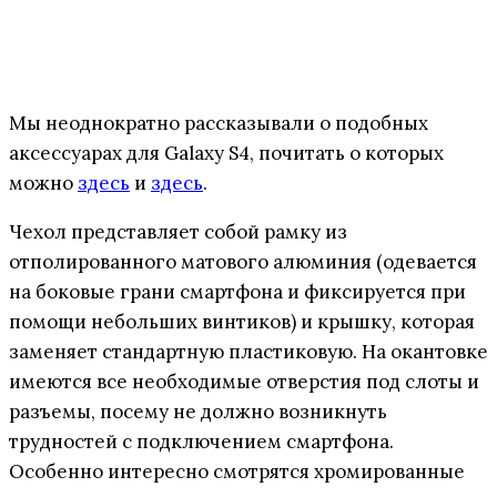
Мы неоднократно рассказывали о подобных
аксессуарах для Galaxy S4, почитать о которых
можно
здесь
и
здесь
.
Чехол представляет собой рамку из
отполированного матового алюминия (одевается
на боковые грани смартфона и фиксируется при
помощи небольших винтиков) и крышку, которая
заменяет стандартную пластиковую. На окантовке
имеются все необходимые отверстия под слоты и
разъемы, посему не должно возникнуть
трудностей с подключением смартфона.
Особенно интересно смотрятся хромированные