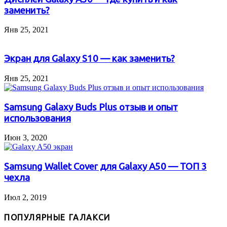
заменить?
Янв 25, 2021
Экран для Galaxy S10 — как заменить?
Янв 25, 2021
Samsung Galaxy Buds Plus отзыв и опыт
использования
Июн 3, 2020
Samsung Wallet Cover для Galaxy A50 — ТОП 3
чехла
Июл 2, 2019
ПОПУЛЯРНЫЕ ГАЛАКСИ