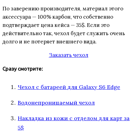
По заверению производителя, материал этого
аксессуара — 100% карбон, что собственно
подтверждает цена кейса — 35$. Если это
действительно так, чехол будет служить очень
долго и не потеряет внешнего вида.
Заказать чехол
Сразу смотрите:
Чехол с батареей для Galaxy S6 Edge
Водонепроницаемый чехол
Накладка из кожи с отделом для карт за
5$