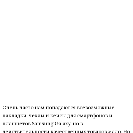
Очень часто нам попадаются всевозможные
накладки, чехлы и кейсы для смартфонов и
планшетов Samsung Galaxy, но в
действительности качественных товаров мало. Но