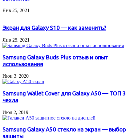
Янв 25, 2021
Экран для Galaxy S10 — как заменить?
Янв 25, 2021
Samsung Galaxy Buds Plus отзыв и опыт
использования
Июн 3, 2020
Samsung Wallet Cover для Galaxy A50 — ТОП 3
чехла
Июл 2, 2019
Samsung Galaxy A50 стекло на экран — выбор
защиты