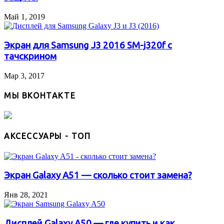
Май 1, 2019
Экран для Samsung J3 2016 SM-j320f с
тачскрином
Мар 3, 2017
МЫ ВКОНТАКТЕ
АКСЕССУАРЫ - ТОП
Экран Galaxy A51 — сколько стоит замена?
Янв 28, 2021
Дисплей Galaxy A50 — где купить и как