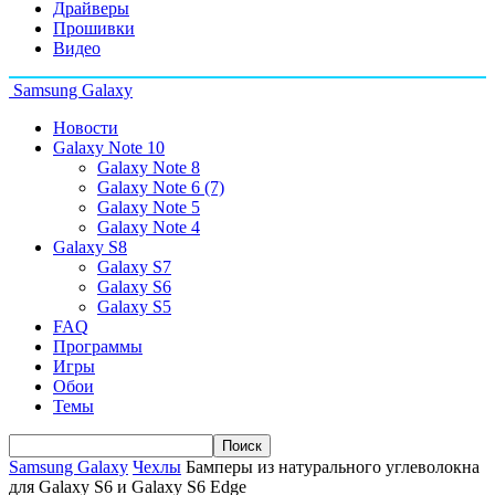
Драйверы
Прошивки
Видео
Samsung Galaxy
Новости
Galaxy Note 10
Galaxy Note 8
Galaxy Note 6 (7)
Galaxy Note 5
Galaxy Note 4
Galaxy S8
Galaxy S7
Galaxy S6
Galaxy S5
FAQ
Программы
Игры
Обои
Темы
Samsung Galaxy
Чехлы
Бамперы из натурального углеволокна
для Galaxy S6 и Galaxy S6 Edge