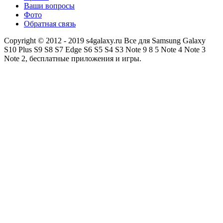
Ваши вопросы
Фото
Обратная связь
Copyright © 2012 - 2019 s4galaxy.ru Все для Samsung Galaxy
S10 Plus S9 S8 S7 Edge S6 S5 S4 S3 Note 9 8 5 Note 4 Note 3
Note 2, бесплатные приложения и игры.