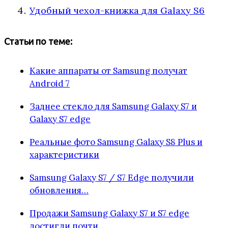
Удобный чехол-книжка для Galaxy S6
Статьи по теме:
Какие аппараты от Samsung получат
Android 7
Заднее стекло для Samsung Galaxy S7 и
Galaxy S7 edge
Реальные фото Samsung Galaxy S8 Plus и
характеристики
Samsung Galaxy S7 / S7 Edge получили
обновления…
Продажи Samsung Galaxy S7 и S7 edge
достигли почти…