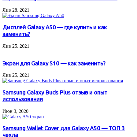
Янв 28, 2021
Дисплей Galaxy A50 — где купить и как
заменить?
Янв 25, 2021
Экран для Galaxy S10 — как заменить?
Янв 25, 2021
Samsung Galaxy Buds Plus отзыв и опыт
использования
Июн 3, 2020
Samsung Wallet Cover для Galaxy A50 — ТОП 3
чехла