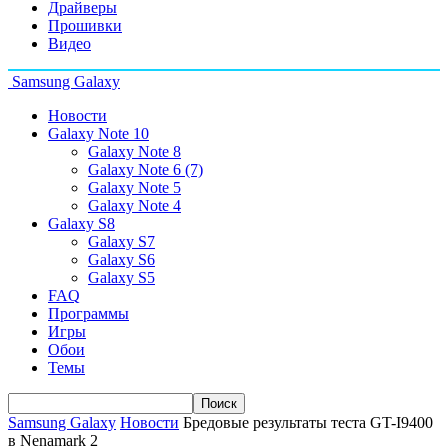
Драйверы
Прошивки
Видео
Samsung Galaxy
Новости
Galaxy Note 10
Galaxy Note 8
Galaxy Note 6 (7)
Galaxy Note 5
Galaxy Note 4
Galaxy S8
Galaxy S7
Galaxy S6
Galaxy S5
FAQ
Программы
Игры
Обои
Темы
Samsung Galaxy
Новости
Бредовые результаты теста GT-I9400
в Nenamark 2