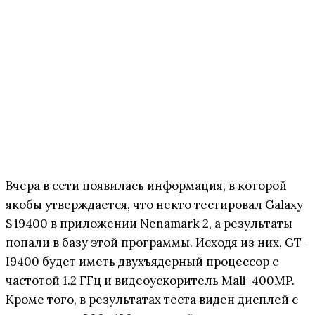
Вчера в сети появилась информация, в которой
якобы утверждается, что некто тестировал Galaxy
S i9400 в приложении Nenamark 2, а результаты
попали в базу этой программы. Исходя из них, GT-
I9400 будет иметь двухъядерный процессор с
частотой 1.2 ГГц и видеоускоритель Mali-400MP.
Кроме того, в результатах теста виден дисплей с