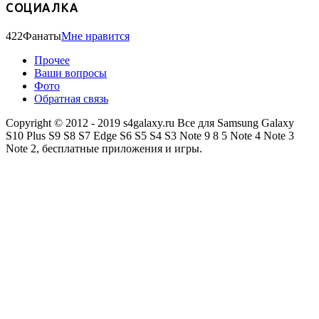
СОЦИАЛКА
422
Фанаты
Мне нравится
Прочее
Ваши вопросы
Фото
Обратная связь
Copyright © 2012 - 2019 s4galaxy.ru Все для Samsung Galaxy
S10 Plus S9 S8 S7 Edge S6 S5 S4 S3 Note 9 8 5 Note 4 Note 3
Note 2, бесплатные приложения и игры.