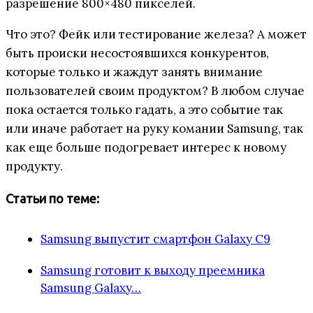
разрешение 800×480 пикселей.
Что это? Фейк или тестирование железа? А может
быть происки несостоявшихся конкурентов,
которые только и жаждут занять внимание
пользователей своим продуктом? В любом случае
пока остается только гадать, а это событие так
или иначе работает на руку комании Samsung, так
как еще больше подогревает интерес к новому
продукту.
Статьи по теме:
Samsung выпустит смартфон Galaxy C9
Samsung готовит к выходу преемника
Samsung Galaxy…