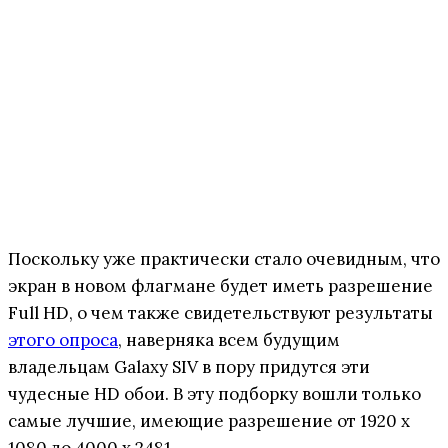
Поскольку уже практически стало очевидным, что
экран в новом флагмане будет иметь разрешение
Full HD, о чем также свидетельствуют результаты
этого опроса
, наверняка всем будущим
владельцам Galaxy SIV в пору придутся эти
чудесные HD обои. В эту подборку вошли только
самые лучшие, имеющие разрешение от 1920 x
1080 до 4000 x 2481.