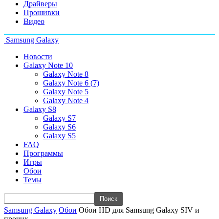
Драйверы
Прошивки
Видео
Samsung Galaxy
Новости
Galaxy Note 10
Galaxy Note 8
Galaxy Note 6 (7)
Galaxy Note 5
Galaxy Note 4
Galaxy S8
Galaxy S7
Galaxy S6
Galaxy S5
FAQ
Программы
Игры
Обои
Темы
Samsung Galaxy
Обои
Обои HD для Samsung Galaxy SIV и
прочих