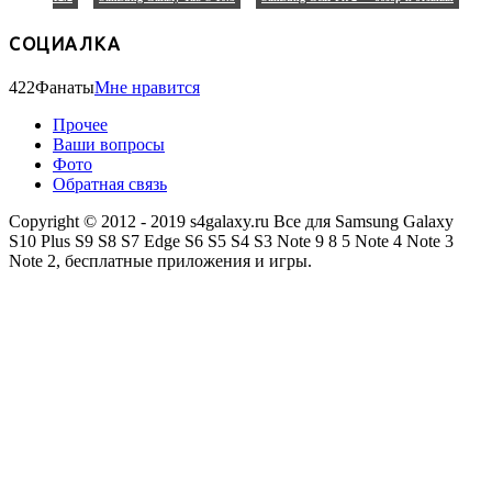
СОЦИАЛКА
422
Фанаты
Мне нравится
Прочее
Ваши вопросы
Фото
Обратная связь
Copyright © 2012 - 2019 s4galaxy.ru Все для Samsung Galaxy
S10 Plus S9 S8 S7 Edge S6 S5 S4 S3 Note 9 8 5 Note 4 Note 3
Note 2, бесплатные приложения и игры.