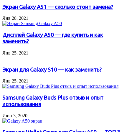
Экран Galaxy A51 — сколько стоит замена?
Янв 28, 2021
Дисплей Galaxy A50 — где купить и как
заменить?
Янв 25, 2021
Экран для Galaxy S10 — как заменить?
Янв 25, 2021
Samsung Galaxy Buds Plus отзыв и опыт
использования
Июн 3, 2020