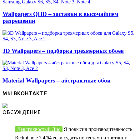
Wallpapers QHD – заставки в высочайшем
разрешении
3D Wallpapers – подборка трехмерных обоев
Material Wallpapers – абстрактные обои
МЫ ВКОНТАКТЕ
ОБСУЖДЕНИЕ
Девятихвостый Лис
Я повысил производительность
Redmi note 7 4/64 если судить по тестам на тротлинг