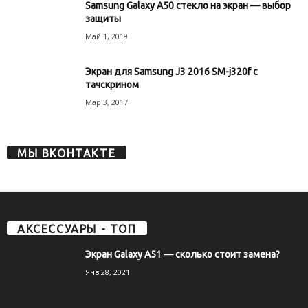
Samsung Galaxy A50 стекло на экран — выбор
защиты
Май 1, 2019
Экран для Samsung J3 2016 SM-j320f с
тачскрином
Мар 3, 2017
МЫ ВКОНТАКТЕ
АКСЕССУАРЫ - ТОП
Экран Galaxy A51 — сколько стоит замена?
Янв 28, 2021