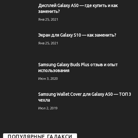
Дисплей Galaxy A50 — где купить и как
заменить?
Янв 25, 2021
Экран для Galaxy S10 — как заменить?
Янв 25, 2021
Samsung Galaxy Buds Plus отзыв и опыт
использования
Июн 3, 2020
Samsung Wallet Cover для Galaxy A50 — ТОП 3
чехла
Июл 2, 2019
ПОПУЛЯРНЫЕ ГАЛАКСИ