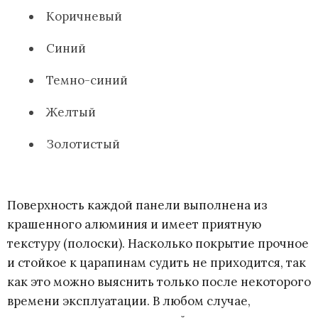
Коричневый
Синий
Темно-синий
Желтый
Золотистый
Поверхность каждой панели выполнена из
крашенного алюминия и имеет приятную
текстуру (полоски). Насколько покрытие прочное
и стойкое к царапинам судить не приходится, так
как это можно выяснить только после некоторого
времени эксплуатации. В любом случае,