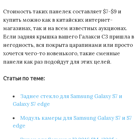
Стоимость таких панелек составляет $7-$9 и
купить можно как в китайских интернет-
магазинах, так и на всем известных аукционах.
Если задняя крышка вашего Галакси С3 пришла в
негодность, вся покрыта царапинами или просто
хочется чего-то новенького, такие сменные
панели как раз подойдут для этих целей.
Статьи по теме:
Заднее стекло для Samsung Galaxy S7 и
Galaxy S7 edge
Модуль камеры для Samsung Galaxy S7 и S7
edge