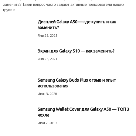
заменить? Такой вопрос часто задают активные пользователи наших
групп в...
Дисплей Galaxy A50 — где купить и как
заменить?
Янв 25, 2021
Экран для Galaxy S10 — как заменить?
Янв 25, 2021
Samsung Galaxy Buds Plus отзыв и опыт
использования
Июн 3, 2020
Samsung Wallet Cover для Galaxy A50 — ТОП 3
чехла
Июл 2, 2019