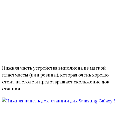
Нижняя часть устройства выполнена из мягкой
пластмассы (или резины), которая очень хорошо
стоит на столе и предотвращает скольжение док-
станции.