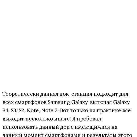
Теоретически данная док-станция подходит для
всех смартфонов Samsung Galaxy, включая Galaxy
S4, S3, S2, Note, Note 2. Вот только на практике все
выходит несколько иначе. Я пробовал
использовать данный док с имеющимися на
данный момент смартфонами и результаты этого