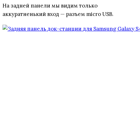
На задней панели мы видим только
аккуратненький вход — разъем micro USB.