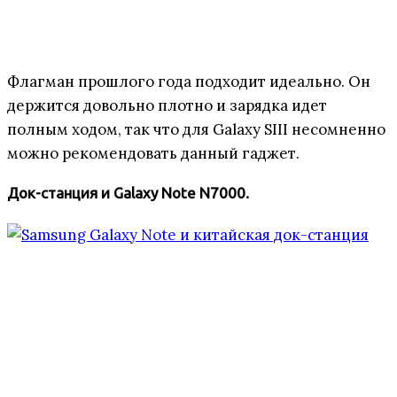
Флагман прошлого года подходит идеально. Он
держится довольно плотно и зарядка идет
полным ходом, так что для Galaxy SIII несомненно
можно рекомендовать данный гаджет.
Док-станция и Galaxy Note N7000.