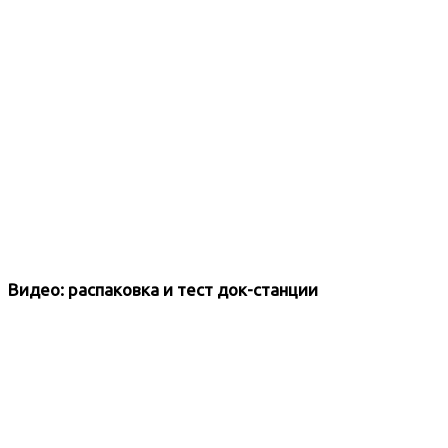
Видео: распаковка и тест док-станции