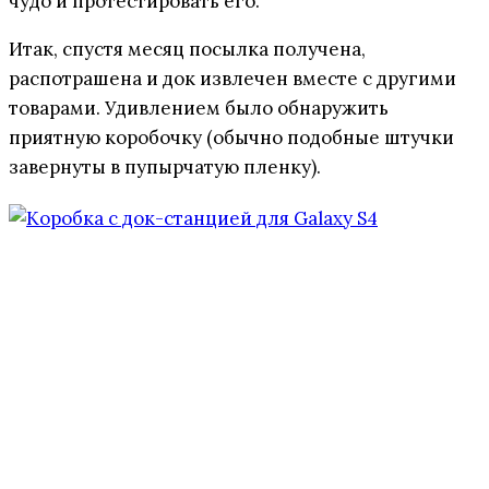
чудо и протестировать его.
Итак, спустя месяц посылка получена,
распотрашена и док извлечен вместе с другими
товарами. Удивлением было обнаружить
приятную коробочку (обычно подобные штучки
завернуты в пупырчатую пленку).