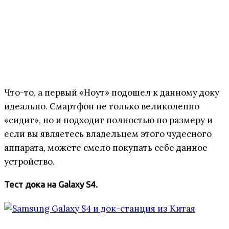
Что-то, а первый «Ноут» подошел к данному доку
идеально. Смартфон не только великолепно
«сидит», но и подходит полностью по размеру и
если вы являетесь владельцем этого чудесного
аппарата, можете смело покупать себе данное
устройство.
Тест дока на Galaxy S4.