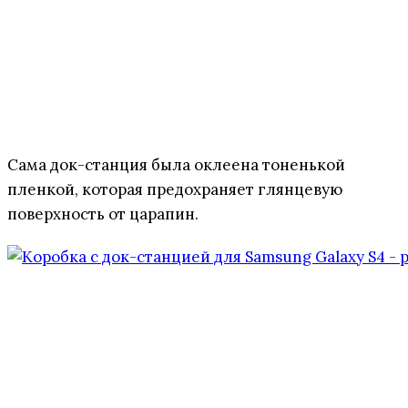
Сама док-станция была оклеена тоненькой
пленкой, которая предохраняет глянцевую
поверхность от царапин.