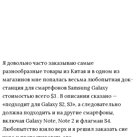
Я довольно часто заказываю самые
разнообразные товары из Китая и в одном из
магазинов мне попалась весьма любопытная док-
станция для смартфонов Samsung Galaxy
стоимостью всего $3 . В описании сказано —
«подходит для Galaxy S2, S3», а следовательно
должна подходить и на другие смартфоны,
включая Galaxy Note, Note 2 и флагман S4.
Любопытство взяло верх и я решил заказать сие