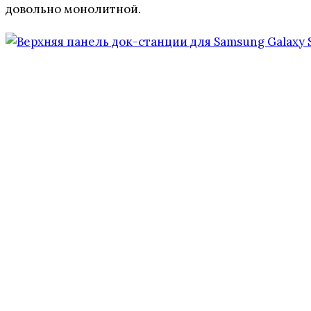
довольно монолитной.