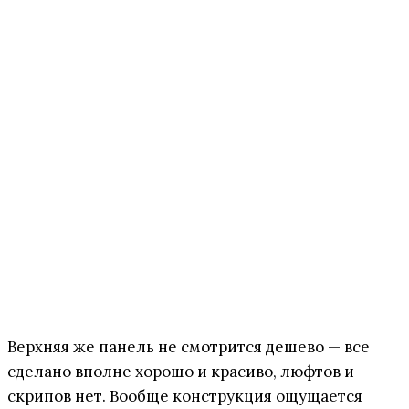
Верхняя же панель не смотрится дешево — все
сделано вполне хорошо и красиво, люфтов и
скрипов нет. Вообще конструкция ощущается