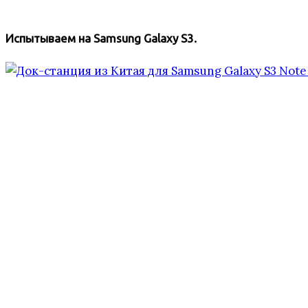
Испытываем на Samsung Galaxy S3.