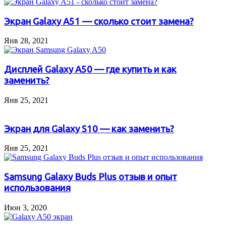
Экран Galaxy A51 — сколько стоит замена?
Янв 28, 2021
Дисплей Galaxy A50 — где купить и как
заменить?
Янв 25, 2021
Экран для Galaxy S10 — как заменить?
Янв 25, 2021
Samsung Galaxy Buds Plus отзыв и опыт
использования
Июн 3, 2020