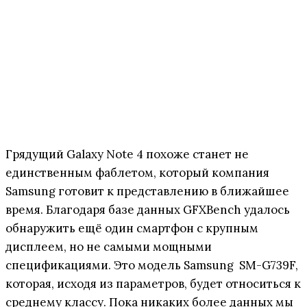
Грядущий Galaxy Note 4 похоже станет не
единственным фаблетом, который компания
Samsung готовит к представлению в ближайшее
время. Благодаря базе данных GFXBench удалось
обнаружить ещё один смартфон с крупным
дисплеем, но не самыми мощными
спецификациями. Это модель Samsung SM-G739F,
которая, исходя из параметров, будет относиться к
среднему классу. Пока никаких более данных мы