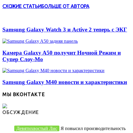
СХОЖИЕ СТАТЬИ
БОЛЬШЕ ОТ АВТОРА
Samsung Galaxy Watch 3 и Active 2 теперь с ЭКГ
Камера Galaxy A50 получит Ночной Режим и
Супер Слоу-Мо
Samsung Galaxy M40 новости и характеристики
МЫ ВКОНТАКТЕ
ОБСУЖДЕНИЕ
Девятихвостый Лис
Я повысил производительность