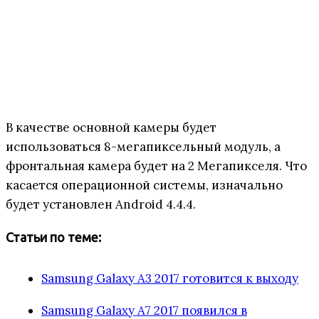
В качестве основной камеры будет
использоваться 8-мегапиксельный модуль, а
фронтальная камера будет на 2 Мегапикселя. Что
касается операционной системы, изначально
будет установлен Android 4.4.4.
Статьи по теме:
Samsung Galaxy A3 2017 готовится к выходу
Samsung Galaxy A7 2017 появился в