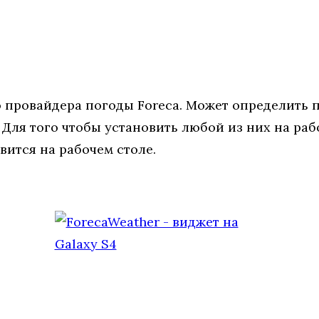
 провайдера погоды Foreca. Может определить по
. Для того чтобы установить любой из них на ра
ится на рабочем столе.