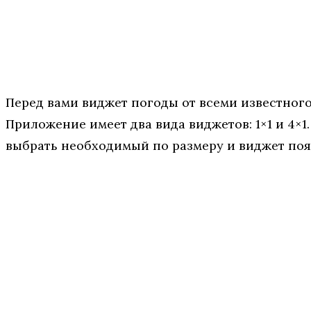
Перед вами виджет погоды от всеми известного
Приложение имеет два вида виджетов: 1×1 и 4×1
выбрать необходимый по размеру и виджет появ