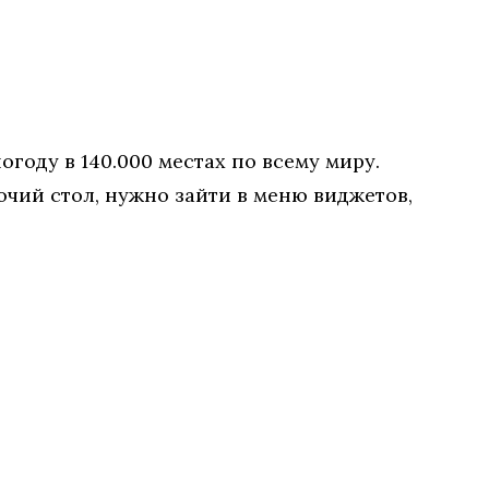
году в 140.000 местах по всему миру.
бочий стол, нужно зайти в меню виджетов,