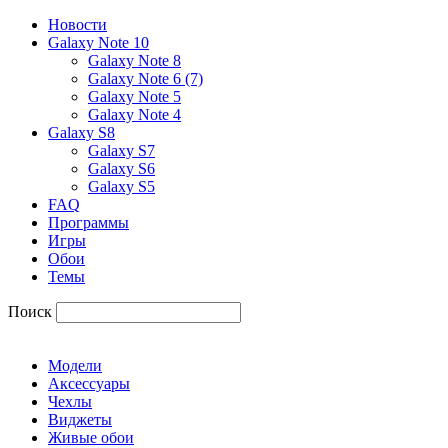
Новости
Galaxy Note 10
Galaxy Note 8
Galaxy Note 6 (7)
Galaxy Note 5
Galaxy Note 4
Galaxy S8
Galaxy S7
Galaxy S6
Galaxy S5
FAQ
Программы
Игры
Обои
Темы
Поиск
Модели
Аксессуары
Чехлы
Виджеты
Живые обои