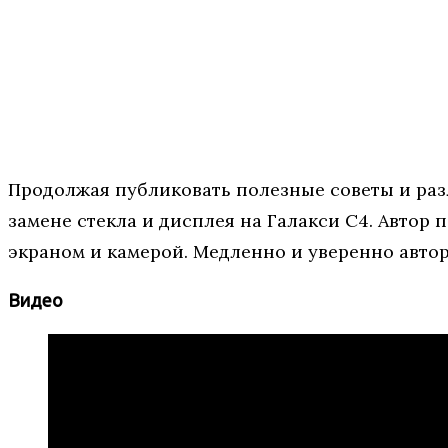
Продолжая публиковать полезные советы и раз
замене стекла и дисплея на Галакси C4. Автор
экраном и камерой. Медленно и уверенно автор
Видео