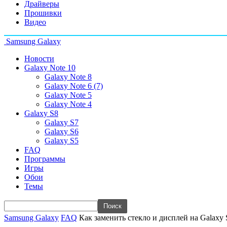
Драйверы
Прошивки
Видео
Samsung Galaxy
Новости
Galaxy Note 10
Galaxy Note 8
Galaxy Note 6 (7)
Galaxy Note 5
Galaxy Note 4
Galaxy S8
Galaxy S7
Galaxy S6
Galaxy S5
FAQ
Программы
Игры
Обои
Темы
Samsung Galaxy
FAQ
Как заменить стекло и дисплей на Galaxy 