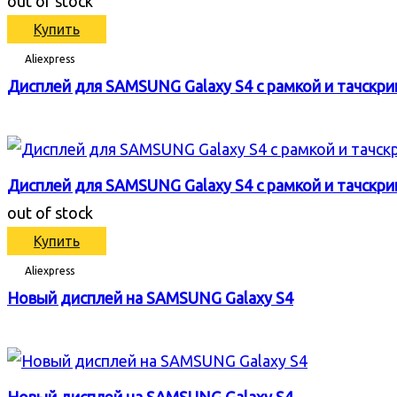
out of stock
Купить
Aliexpress
Дисплей для SAMSUNG Galaxy S4 с рамкой и тачскр
Дисплей для SAMSUNG Galaxy S4 с рамкой и тачскр
out of stock
Купить
Aliexpress
Новый дисплей на SAMSUNG Galaxy S4
Новый дисплей на SAMSUNG Galaxy S4