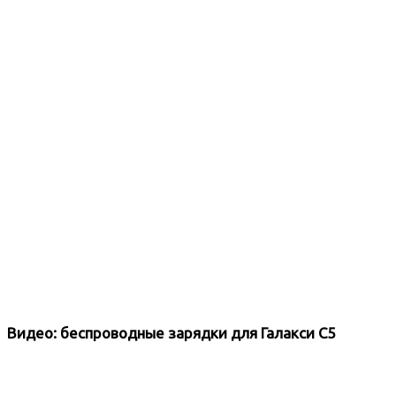
Видео: беспроводные зарядки для Галакси С5