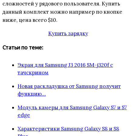
сложностей у рядового пользователя. Купить
данный комплект можно например по кнопке
ниже, цена всего $10.
Купить зарядку
Статьи по теме:
Экран для Samsung J3 2016 SM-j320f с
тачскрином
Новая раскладушка от Samsung получит
функцию…
Модуль камеры для Samsung Galaxy S7 и S7
edge
Характеристики Samsung Galaxy S8 и S8