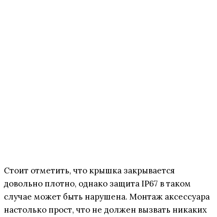
Стоит отметить, что крышка закрывается
довольно плотно, однако защита IP67 в таком
случае может быть нарушена. Монтаж аксессуара
настолько прост, что не должен вызвать никаких