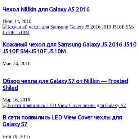
Чехол Nillkin для Galaxy A5 2016
Июн 14, 2016
Кожаный чехол для Samsung Galaxy J5 2016 J510
J510F SM-J510F J510M
Май 24, 2016
Обзор чехла для Galaxy S7 от Nillkin — Frosted
Shiled
Мар 16, 2016
В сети появились LED View Cover чехлы для
Galaxy S7
Янв 19, 2016