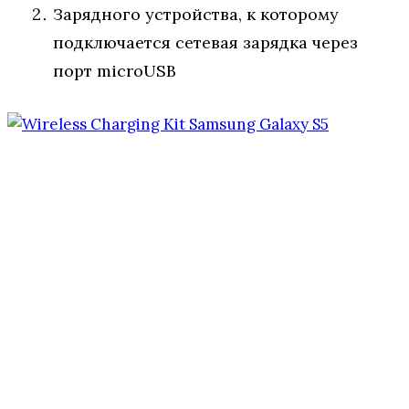
Зарядного устройства, к которому
подключается сетевая зарядка через
порт microUSB