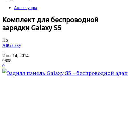
Аксессуары
Комплект для беспроводной
зарядки Galaxy S5
По
AllGalaxy
-
Июл 14, 2014
9608
0