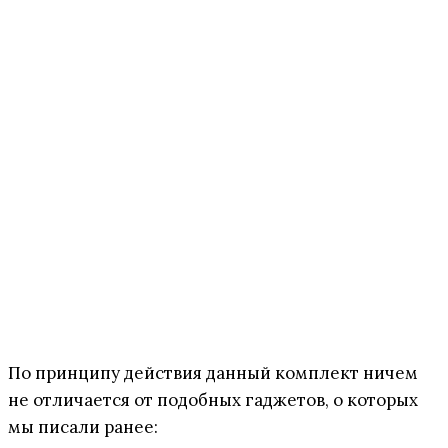
По принципу действия данный комплект ничем
не отличается от подобных гаджетов, о которых
мы писали ранее: