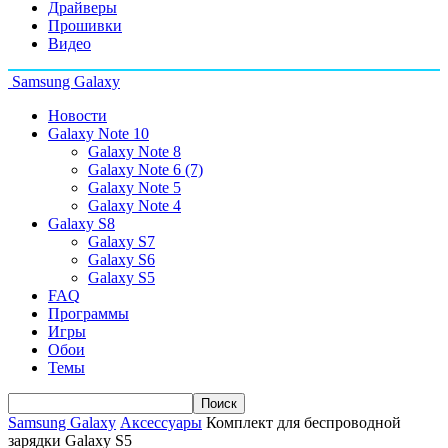
Драйверы
Прошивки
Видео
Samsung Galaxy
Новости
Galaxy Note 10
Galaxy Note 8
Galaxy Note 6 (7)
Galaxy Note 5
Galaxy Note 4
Galaxy S8
Galaxy S7
Galaxy S6
Galaxy S5
FAQ
Программы
Игры
Обои
Темы
Samsung Galaxy
Аксессуары
Комплект для беспроводной
зарядки Galaxy S5