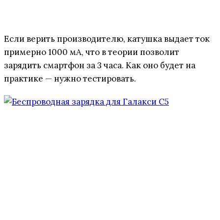
Если верить производителю, катушка выдает ток
примерно 1000 мА, что в теории позволит
зарядить смартфон за 3 часа. Как оно будет на
практике — нужно тестировать.