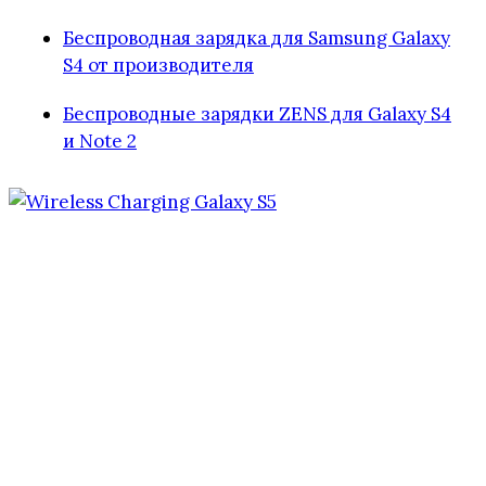
Беспроводная зарядка для Samsung Galaxy
S4 от производителя
Беспроводные зарядки ZENS для Galaxy S4
и Note 2