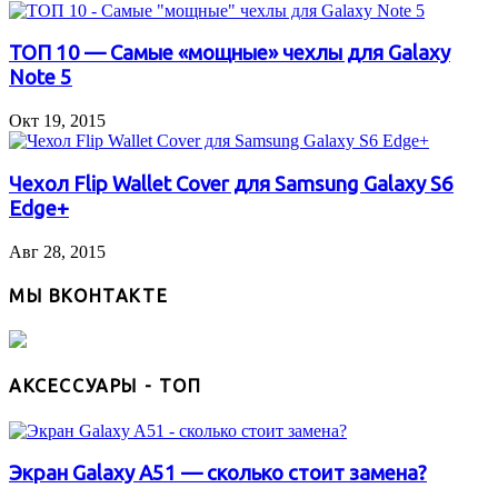
ТОП 10 — Самые «мощные» чехлы для Galaxy
Note 5
Окт 19, 2015
Чехол Flip Wallet Cover для Samsung Galaxy S6
Edge+
Авг 28, 2015
МЫ ВКОНТАКТЕ
АКСЕССУАРЫ - ТОП
Экран Galaxy A51 — сколько стоит замена?