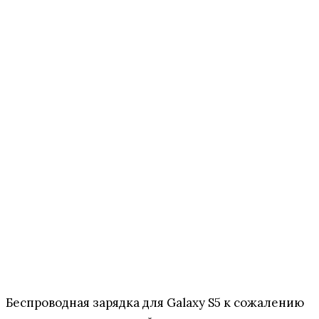
Беспроводная зарядка для Galaxy S5 к сожалению