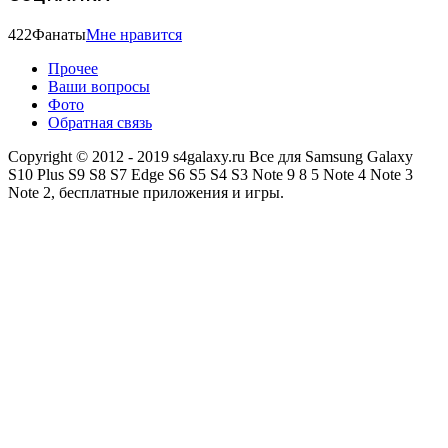
422
Фанаты
Мне нравится
Прочее
Ваши вопросы
Фото
Обратная связь
Copyright © 2012 - 2019 s4galaxy.ru Все для Samsung Galaxy
S10 Plus S9 S8 S7 Edge S6 S5 S4 S3 Note 9 8 5 Note 4 Note 3
Note 2, бесплатные приложения и игры.