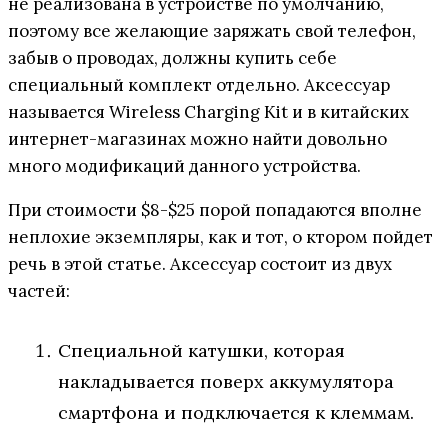
не реализована в устройстве по умолчанию,
поэтому все желающие заряжать свой телефон,
забыв о проводах, должны купить себе
специальный комплект отдельно. Аксессуар
называется Wireless Charging Kit и в китайских
интернет-магазинах можно найти довольно
много модификаций данного устройства.
При стоимости $8-$25 порой попадаются вполне
неплохие экземпляры, как и тот, о ктором пойдет
речь в этой статье. Аксессуар состоит из двух
частей:
Специальной катушки, которая
накладывается поверх аккумулятора
смартфона и подключается к клеммам.