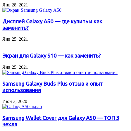
Янв 28, 2021
Дисплей Galaxy A50 — где купить и как
заменить?
Янв 25, 2021
Экран для Galaxy S10 — как заменить?
Янв 25, 2021
Samsung Galaxy Buds Plus отзыв и опыт
использования
Июн 3, 2020
Samsung Wallet Cover для Galaxy A50 — ТОП 3
чехла