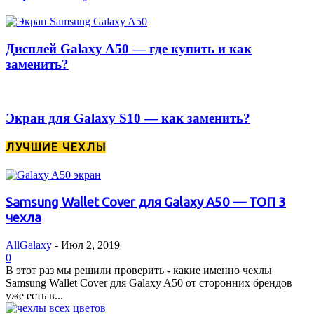
Дисплей Galaxy A50 — где купить и как
заменить?
Экран для Galaxy S10 — как заменить?
ЛУЧШИЕ ЧЕХЛЫ
Samsung Wallet Cover для Galaxy A50 — ТОП 3
чехла
AllGalaxy
-
Июл 2, 2019
0
В этот раз мы решили проверить - какие именно чехлы
Samsung Wallet Cover для Galaxy A50 от сторонних брендов
уже есть в...