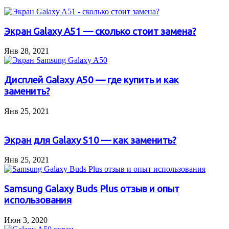
Экран Galaxy A51 — сколько стоит замена?
Янв 28, 2021
Дисплей Galaxy A50 — где купить и как
заменить?
Янв 25, 2021
Экран для Galaxy S10 — как заменить?
Янв 25, 2021
Samsung Galaxy Buds Plus отзыв и опыт
использования
Июн 3, 2020