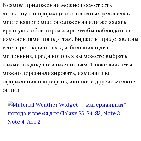
В самом приложении можно посмотреть
детальную информацию о погодных условиях в
месте вашего местоположения или же задать
вручную любой город мира, чтобы наблюдать за
изменениями погоды там. Виджеты представлены
в четырёх вариантах: два больших и два
меленьких, среди которых вы можете выбрать
самый подходящий именно вам. Также виджеты
можно персонализировать, изменяя цвет
оформления и шрифтов, иконки и другие мелкие
опции.