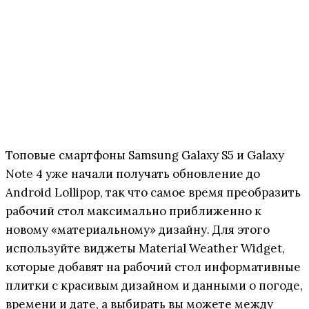
Топовые смартфоны Samsung Galaxy S5 и Galaxy
Note 4 уже начали получать обновление до
Android Lollipop, так что самое время преобразить
рабочий стол максимально приближенно к
новому «материальному» дизайну. Для этого
используйте виджеты Material Weather Widget,
которые добавят на рабочий стол информативные
плитки с красивым дизайном и данными о погоде,
времени и дате, а выбирать вы можете между