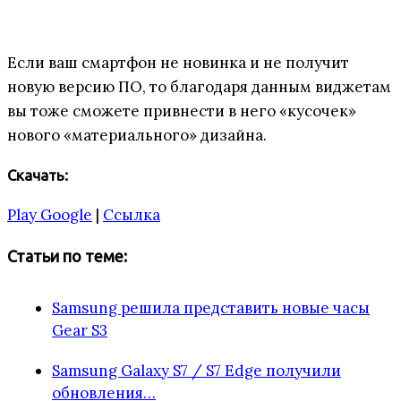
Если ваш смартфон не новинка и не получит
новую версию ПО, то благодаря данным виджетам
вы тоже сможете привнести в него «кусочек»
нового «материального» дизайна.
Скачать:
Play Google
|
Ссылка
Статьи по теме:
Samsung решила представить новые часы
Gear S3
Samsung Galaxy S7 / S7 Edge получили
обновления…