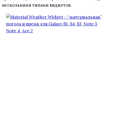
несколькими типами виджетов.