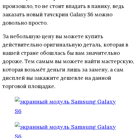
произошло, то не стоит впадать в панику, ведь
заказать новый тачскрин Galaxy S6 можно
довольно просто.
За небольшую цену вы можете купить
действительно оригинальную деталь, которая в
нашей стране обошлась бы вам значительно
дороже. Тем самым вы можете найти мастерскую,
которая возьмёт деньги лишь за замену, а сам
дисплей вы закажите дешевле на данной
торговой площадке.