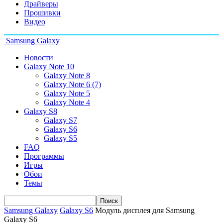
Драйверы
Прошивки
Видео
Samsung Galaxy
Новости
Galaxy Note 10
Galaxy Note 8
Galaxy Note 6 (7)
Galaxy Note 5
Galaxy Note 4
Galaxy S8
Galaxy S7
Galaxy S6
Galaxy S5
FAQ
Программы
Игры
Обои
Темы
Samsung Galaxy
Galaxy S6
Модуль дисплея для Samsung
Galaxy S6