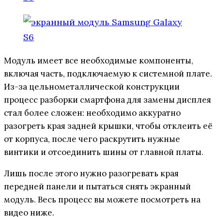
Модуль имеет все необходимые компоненты,
включая часть, подключаемую к системной плате.
Из-за цельнометаллической конструкции
процесс разборки смартфона для замены дисплея
стал более сложен: необходимо аккуратно
разогреть края задней крышки, чтобы отклеить её
от корпуса, после чего раскрутить нужные
винтики и отсоединить шины от главной платы.
Лишь после этого нужно разогревать края
передней панели и пытаться снять экранный
модуль. Весь процесс вы можете посмотреть на
видео ниже.