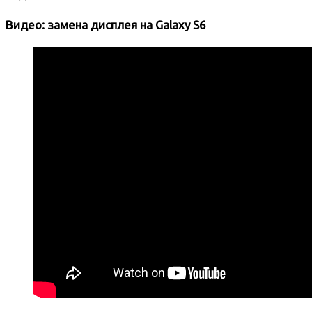
Видео: замена дисплея на Galaxy S6