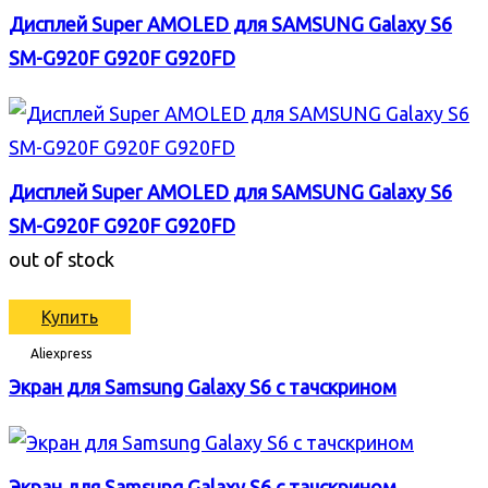
Дисплей Super AMOLED для SAMSUNG Galaxy S6
SM-G920F G920F G920FD
Дисплей Super AMOLED для SAMSUNG Galaxy S6
SM-G920F G920F G920FD
out of stock
Купить
Aliexpress
Экран для Samsung Galaxy S6 с тачскрином
Экран для Samsung Galaxy S6 с тачскрином