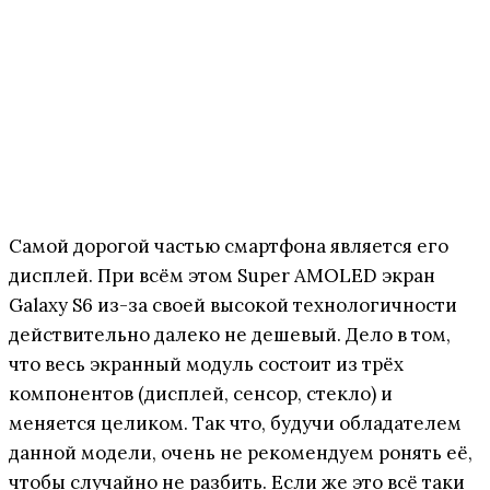
Самой дорогой частью смартфона является его
дисплей. При всём этом Super AMOLED экран
Galaxy S6 из-за своей высокой технологичности
действительно далеко не дешевый. Дело в том,
что весь экранный модуль состоит из трёх
компонентов (дисплей, сенсор, стекло) и
меняется целиком. Так что, будучи обладателем
данной модели, очень не рекомендуем ронять её,
чтобы случайно не разбить. Если же это всё таки