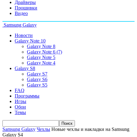
Драйверы
Прошивки
Видео
Samsung Galaxy
Новости
Galaxy Note 10
Galaxy Note 8
Galaxy Note 6 (7)
Galaxy Note 5
Galaxy Note 4
Galaxy S8
Galaxy S7
Galaxy S6
Galaxy S5
FAQ
Программы
Игры
Обои
Темы
Samsung Galaxy
Чехлы
Новые чехлы и накладки на Samsung
Galaxy S4