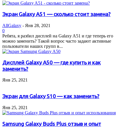
Экран Galaxy A51 — сколько стоит замена?
AllGalaxy
-
Янв 28, 2021
0
Ребята, я разбил дисплей на Galaxy A51 и где теперь его
можно заменить? Такой вопрос часто задают активные
пользователи наших групп в...
Дисплей Galaxy A50 — где купить и как
заменить?
Янв 25, 2021
Экран для Galaxy S10 — как заменить?
Янв 25, 2021
Samsung Galaxy Buds Plus отзыв и опыт