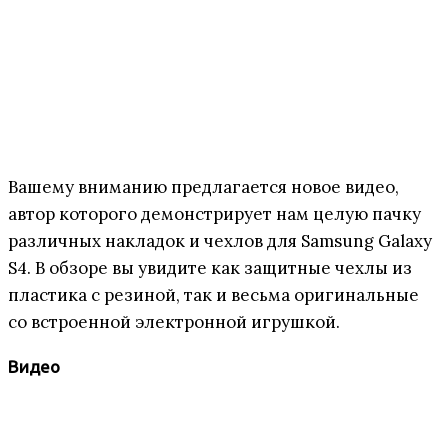
Вашему вниманию предлагается новое видео,
автор которого демонстрирует нам целую пачку
различных накладок и чехлов для Samsung Galaxy
S4. В обзоре вы увидите как защитные чехлы из
пластика с резиной, так и весьма оригинальные
со встроенной электронной игрушкой.
Видео