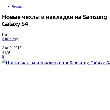
Чехлы
Новые чехлы и накладки на Samsung
Galaxy S4
По
AllGalaxy
-
Авг 9, 2013
4479
0