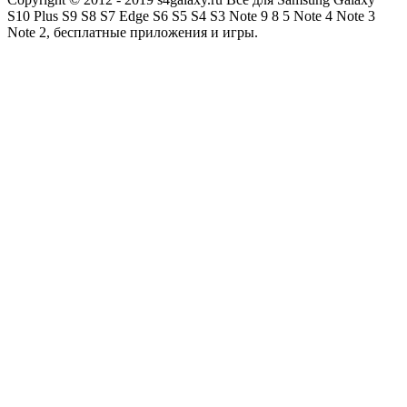
S10 Plus S9 S8 S7 Edge S6 S5 S4 S3 Note 9 8 5 Note 4 Note 3
Note 2, бесплатные приложения и игры.