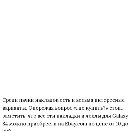
Среди пачки накладок есть и весьма интересные
варианты. Опережая вопрос «где купить?» стоит
заметить, что все эти накладки и чехлы для Galaxy
S4 можно приобрести на Ebay.com по цене от 10 до