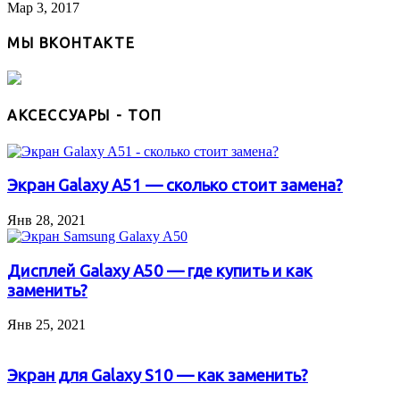
Мар 3, 2017
МЫ ВКОНТАКТЕ
АКСЕССУАРЫ - ТОП
Экран Galaxy A51 — сколько стоит замена?
Янв 28, 2021
Дисплей Galaxy A50 — где купить и как
заменить?
Янв 25, 2021
Экран для Galaxy S10 — как заменить?