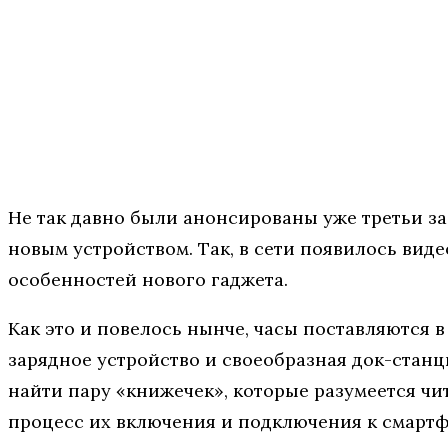
Не так давно были анонсированы уже третьи за 
новым устройством. Так, в сети появилось виде
особенностей нового гаджета.
Как это и повелось нынче, часы поставляются в
зарядное устройство и своеобразная док-станц
найти пару «книжечек», которые разумеется чит
процесс их включения и подключения к смартф