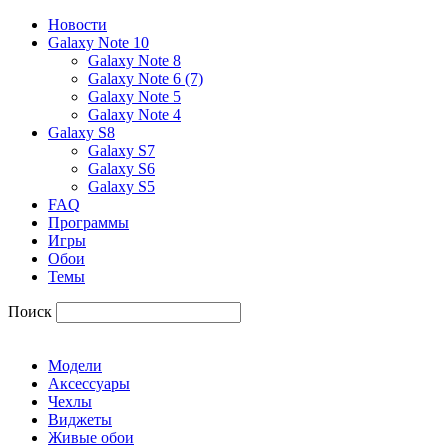
Новости
Galaxy Note 10
Galaxy Note 8
Galaxy Note 6 (7)
Galaxy Note 5
Galaxy Note 4
Galaxy S8
Galaxy S7
Galaxy S6
Galaxy S5
FAQ
Программы
Игры
Обои
Темы
Поиск
Модели
Аксессуары
Чехлы
Виджеты
Живые обои