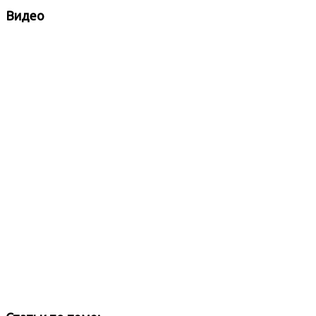
Видео