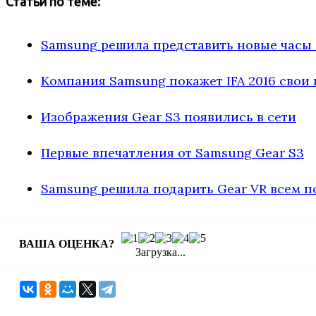
Статьи по теме:
Samsung решила представить новые часы 
Компания Samsung покажет IFA 2016 свои
Изображения Gear S3 появились в сети
Первые впечатления от Samsung Gear S3
Samsung решила подарить Gear VR всем 
ВАША ОЦЕНКА?
Загрузка...