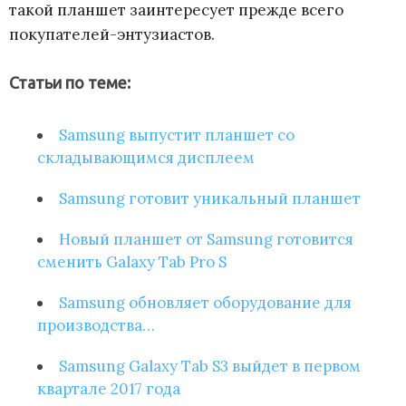
такой планшет заинтересует прежде всего
покупателей-энтузиастов.
Статьи по теме:
Samsung выпустит планшет со
складывающимся дисплеем
Samsung готовит уникальный планшет
Новый планшет от Samsung готовится
сменить Galaxy Tab Pro S
Samsung обновляет оборудование для
производства…
Samsung Galaxy Tab S3 выйдет в первом
квартале 2017 года