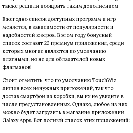
также решили поощрить таким дополнением.
Ежегодно список доступных программ и игр
меняется, в зависимости от популярности и
надобностей юзеров. В этом году бонусный
список составят 22 премиум приложения, среди
которых многие являются по умолчанию
платными, но не для обладателей новых
флагманов!
Стоит отметить, что по умолчанию TouchWiz
лишен всех ненужных приложений, так что,
достав смартфон из коробки, вы их не увидите в
числе предустановленных. Однако, любое из них
можно будет загрузить в магазине приложений
Galaxy Apps. Вот полный список этих приложений: