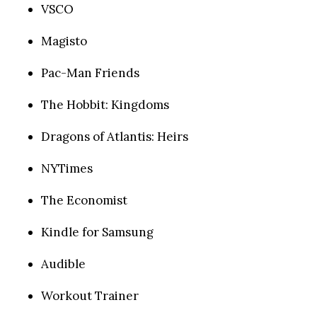
VSCO
Magisto
Pac-Man Friends
The Hobbit: Kingdoms
Dragons of Atlantis: Heirs
NYTimes
The Economist
Kindle for Samsung
Audible
Workout Trainer