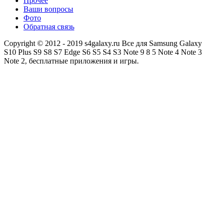
Прочее
Ваши вопросы
Фото
Обратная связь
Copyright © 2012 - 2019 s4galaxy.ru Все для Samsung Galaxy
S10 Plus S9 S8 S7 Edge S6 S5 S4 S3 Note 9 8 5 Note 4 Note 3
Note 2, бесплатные приложения и игры.