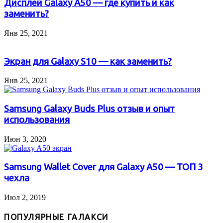
Дисплей Galaxy A50 — где купить и как
заменить?
Янв 25, 2021
Экран для Galaxy S10 — как заменить?
Янв 25, 2021
Samsung Galaxy Buds Plus отзыв и опыт
использования
Июн 3, 2020
Samsung Wallet Cover для Galaxy A50 — ТОП 3
чехла
Июл 2, 2019
ПОПУЛЯРНЫЕ ГАЛАКСИ