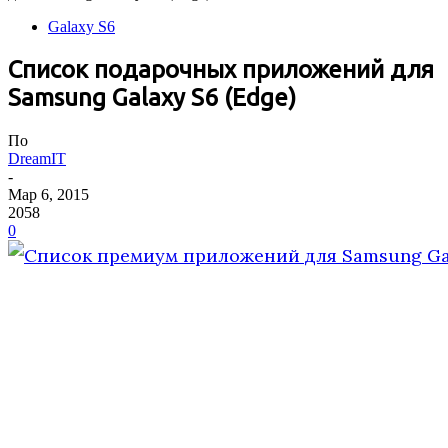
Galaxy S6
Список подарочных приложений для
Samsung Galaxy S6 (Edge)
По
DreamIT
-
Мар 6, 2015
2058
0