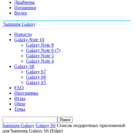
Драйверы
Прошивки
Видео
Samsung Galaxy
Новости
Galaxy Note 10
Galaxy Note 8
Galaxy Note 6 (7)
Galaxy Note 5
Galaxy Note 4
Galaxy S8
Galaxy S7
Galaxy S6
Galaxy S5
FAQ
Программы
Игры
Обои
Темы
Samsung Galaxy
Galaxy S6
Список подарочных приложений
для Samsung Galaxy S6 (Edge)