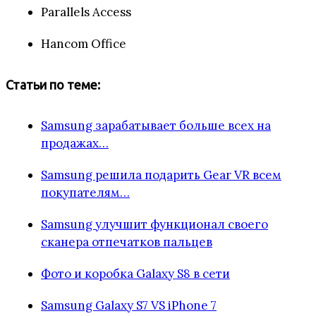
Parallels Access
Hancom Office
Статьи по теме:
Samsung зарабатывает больше всех на
продажах…
Samsung решила подарить Gear VR всем
покупателям…
Samsung улучшит функционал своего
сканера отпечатков пальцев
Фото и коробка Galaxy S8 в сети
Samsung Galaxy S7 VS iPhone 7