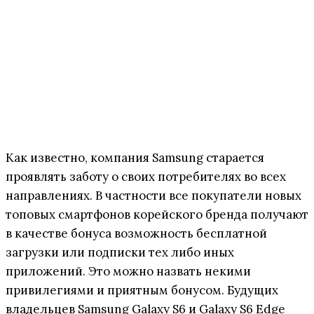
Как известно, компания Samsung старается
проявлять заботу о своих потребителях во всех
направлениях. В частности все покупатели новых
топовых смартфонов корейского бренда получают
в качестве бонуса возможность бесплатной
загрузки или подписки тех либо иных
приложений. Это можно назвать некими
привилегиями и приятным бонусом. Будущих
владельцев Samsung Galaxy S6 и Galaxy S6 Edge