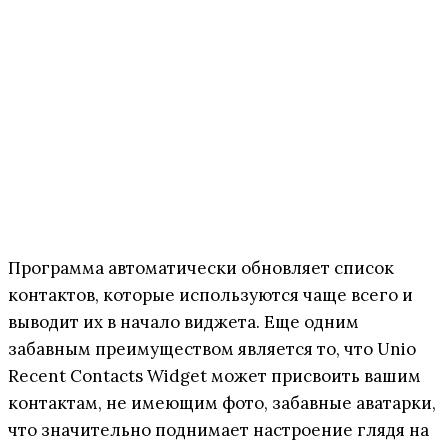
Программа автоматически обновляет список
контактов, которые используются чаще всего и
выводит их в начало виджета. Еще одним
забавным преимуществом является то, что Unio
Recent Contacts Widget может присвоить вашим
контактам, не имеющим фото, забавные аватарки,
что значительно поднимает настроение глядя на