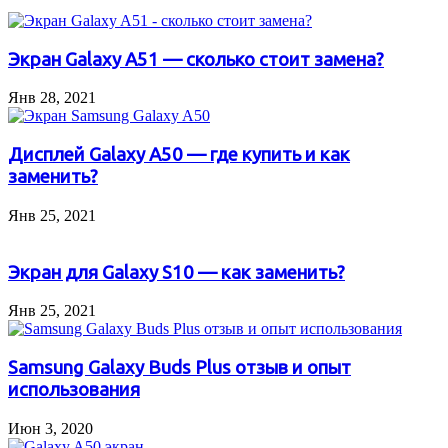
Экран Galaxy A51 — сколько стоит замена?
Янв 28, 2021
Дисплей Galaxy A50 — где купить и как
заменить?
Янв 25, 2021
Экран для Galaxy S10 — как заменить?
Янв 25, 2021
Samsung Galaxy Buds Plus отзыв и опыт
использования
Июн 3, 2020