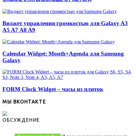
Виджет управления громкостью для Galaxy A3
A5 A7 A8 A9
Calendar Widget: Month+Agenda для Samsung
Galaxy
FORM Clock Widget – часы из плиток
МЫ ВКОНТАКТЕ
ОБСУЖДЕНИЕ