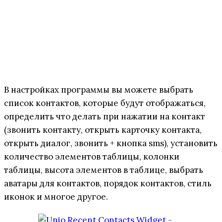
В настройках программы вы можете выбрать
список контактов, которые будут отображаться,
определить что делать при нажатии на контакт
(звонить контакту, открыть карточку контакта,
открыть диалог, звонить + кнопка sms), установить
количество элементов таблицы, колонки
таблицы, высота элементов в таблице, выбрать
аватары для контактов, порядок контактов, стиль
иконок и многое другое.