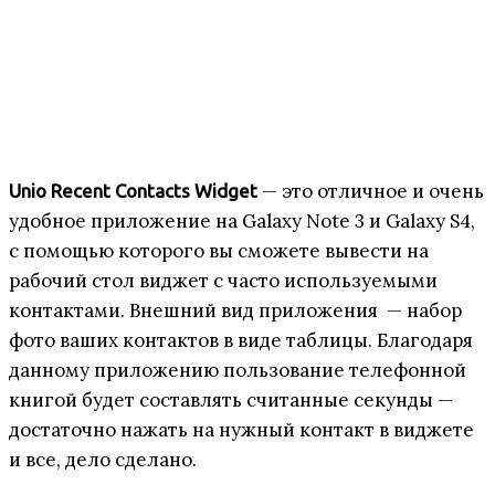
— это отличное и очень
Unio Recent Contacts Widget
удобное приложение на Galaxy Note 3 и Galaxy S4,
с помощью которого вы сможете вывести на
рабочий стол виджет с часто используемыми
контактами. Внешний вид приложения — набор
фото ваших контактов в виде таблицы. Благодаря
данному приложению пользование телефонной
книгой будет составлять считанные секунды —
достаточно нажать на нужный контакт в виджете
и все, дело сделано.