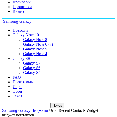
Драйверы
Прошивки
Видео
Samsung Galaxy
Новости
Galaxy Note 10
Galaxy Note 8
Galaxy Note 6 (7)
Galaxy Note 5
Galaxy Note 4
Galaxy S8
Galaxy S7
Galaxy S6
Galaxy S5
FAQ
Программы
Игры
Обои
Темы
Samsung Galaxy
Виджеты
Unio Recent Contacts Widget —
виджет контактов