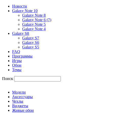
Новости
Galaxy Note 10
Galaxy Note 8
Galaxy Note 6 (7)
Galaxy Note 5
Galaxy Note 4
Galaxy S8
Galaxy S7
Galaxy S6
Galaxy S5
FAQ
Программы
Игры
Обои
Темы
Поиск
Модели
Аксессуары
Чехлы
Виджеты
Живые обои