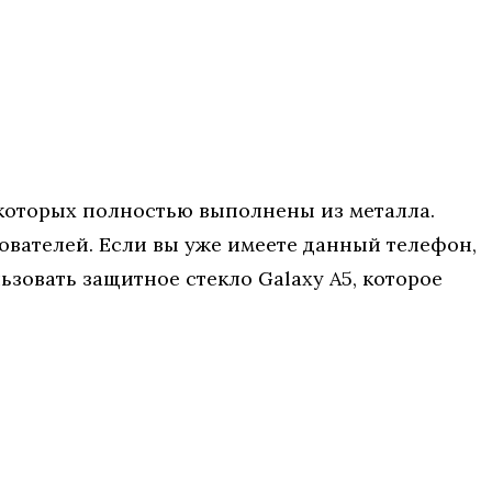
 которых полностью выполнены из металла.
ователей. Если вы уже имеете данный телефон,
зовать защитное стекло Galaxy A5, которое