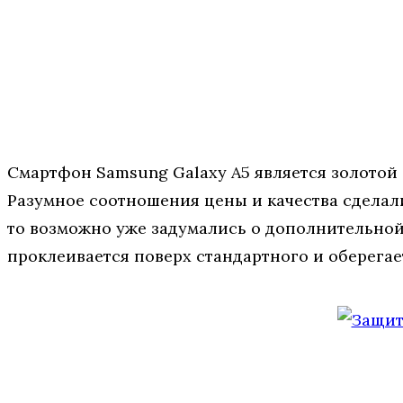
Смартфон Samsung Galaxy A5 является золотой
Разумное соотношения цены и качества сделал
то возможно уже задумались о дополнительной 
проклеивается поверх стандартного и оберегает