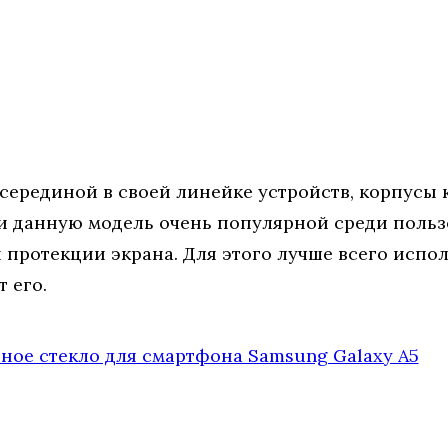
 серединой в своей линейке устройств, корпусы
и данную модель очень популярной среди польз
протекции экрана. Для этого лучше всего исполь
 его.