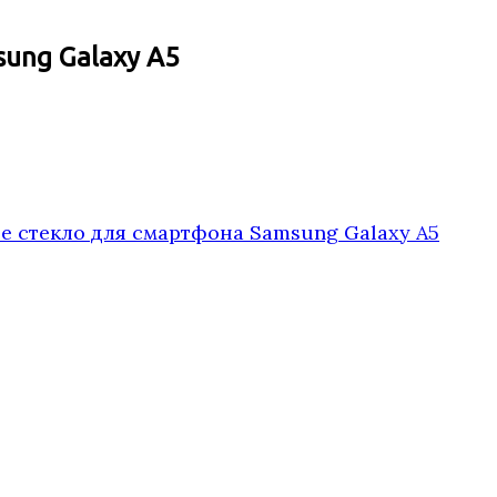
ung Galaxy A5