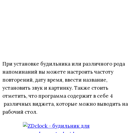
При установке будильника или различного рода
напоминаний вы можете настроить частоту
повторений, дату время, ввести название,
установить звук и картинку. Также стоить
отметить, что программа содержит в себе 4
различных виджета, которые можно выводить на
рабочий стол.