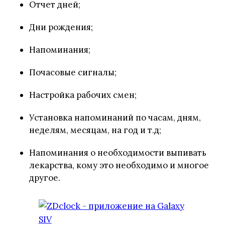
Отчет дней;
Дни рождения;
Напоминания;
Почасовые сигналы;
Настройка рабочих смен;
Установка напоминаний по часам, дням,
неделям, месяцам, на год и т.д;
Напоминания о необходимости выпивать
лекарства, кому это необходимо и многое
другое.