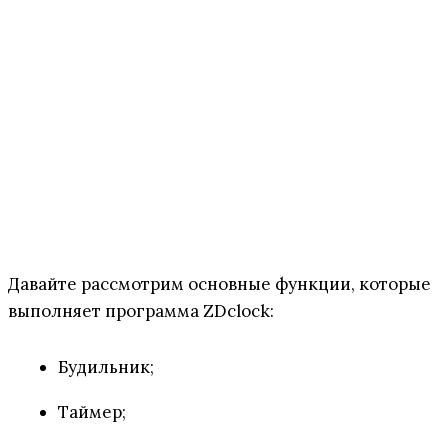
Давайте рассмотрим основные функции, которые
выполняет программа ZDclock:
Будильник;
Таймер;