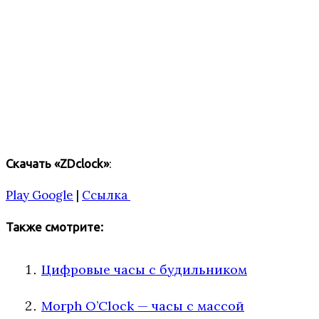
:
Скачать «ZDclock»
Play Google
|
Ссылка
Также смотрите:
Цифровые часы с будильником
Morph O’Clock — часы с массой