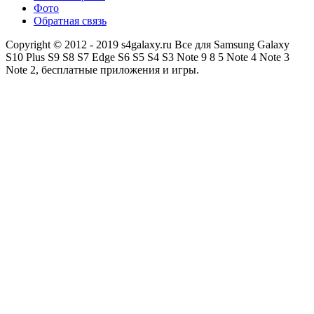
Фото
Обратная связь
Copyright © 2012 - 2019 s4galaxy.ru Все для Samsung Galaxy
S10 Plus S9 S8 S7 Edge S6 S5 S4 S3 Note 9 8 5 Note 4 Note 3
Note 2, бесплатные приложения и игры.