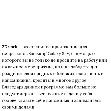
— это отличное приложение для
ZDclock
смартфонов Samsung Galaxy S IV, с помощью
которого вы не только не проспите на работу или
на важное мероприятие, но и не забудете дни
рожденья своих родных и близких, свои личные
напоминания, кредиты и многое другое.
Благодаря данной программе вам больше не
следует держать все нужные задачи у себя в
голове, ставьте себе напоминая и занимайтесь
своими делами.