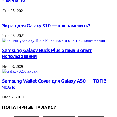
заменить?
Янв 25, 2021
Экран для Galaxy S10 — как заменить?
Янв 25, 2021
Samsung Galaxy Buds Plus отзыв и опыт
использования
Июн 3, 2020
Samsung Wallet Cover для Galaxy A50 — ТОП 3
чехла
Июл 2, 2019
ПОПУЛЯРНЫЕ ГАЛАКСИ