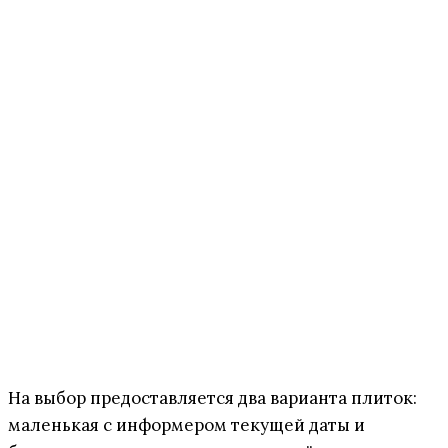
На выбор предоставляется два варианта плиток:
маленькая с информером текущей даты и