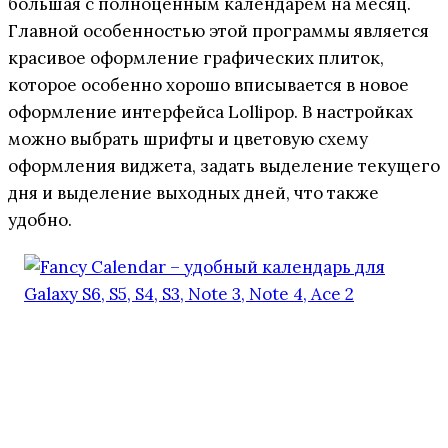
большая с полноценным календарём на месяц.
Главной особенностью этой программы является
красивое оформление графических плиток,
которое особенно хорошо вписывается в новое
оформление интерфейса Lollipop. В настройках
можно выбрать шрифты и цветовую схему
оформления виджета, задать выделение текущего
дня и выделение выходных дней, что также
удобно.