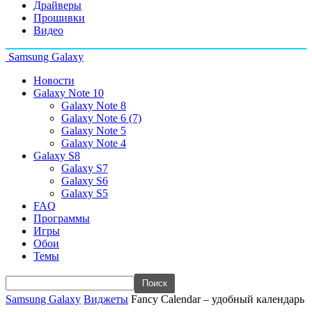
Драйверы
Прошивки
Видео
Samsung Galaxy
Новости
Galaxy Note 10
Galaxy Note 8
Galaxy Note 6 (7)
Galaxy Note 5
Galaxy Note 4
Galaxy S8
Galaxy S7
Galaxy S6
Galaxy S5
FAQ
Программы
Игры
Обои
Темы
Samsung Galaxy
Виджеты
Fancy Calendar – удобный календарь