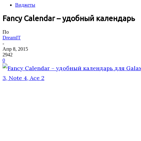
Виджеты
Fancy Calendar – удобный календарь
По
DreamIT
-
Апр 8, 2015
2942
0