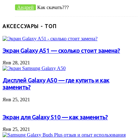
Андрей
Как скачать???
АКСЕССУАРЫ - ТОП
Экран Galaxy A51 — сколько стоит замена?
Янв 28, 2021
Дисплей Galaxy A50 — где купить и как
заменить?
Янв 25, 2021
Экран для Galaxy S10 — как заменить?
Янв 25, 2021