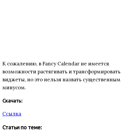
К сожалению, в Fancy Calendar не имеется
возможности растягивать и трансформировать
виджеты, но это нельзя назвать существенным
минусом.
Скачать:
Ссылка
Статьи по теме: