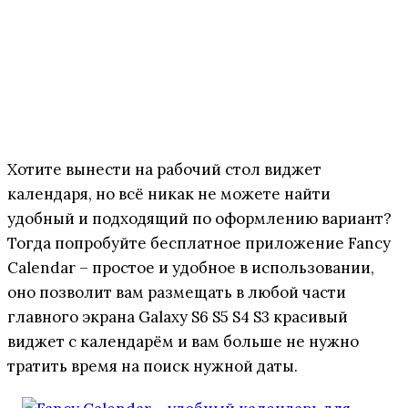
Хотите вынести на рабочий стол виджет
календаря, но всё никак не можете найти
удобный и подходящий по оформлению вариант?
Тогда попробуйте бесплатное приложение Fancy
Calendar – простое и удобное в использовании,
оно позволит вам размещать в любой части
главного экрана Galaxy S6 S5 S4 S3 красивый
виджет с календарём и вам больше не нужно
тратить время на поиск нужной даты.