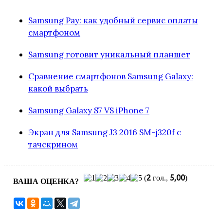
Samsung Pay: как удобный сервис оплаты
смартфоном
Samsung готовит уникальный планшет
Сравнение смартфонов Samsung Galaxy:
какой выбрать
Samsung Galaxy S7 VS iPhone 7
Экран для Samsung J3 2016 SM-j320f с
тачскрином
2
5,00
(
гол.,
)
ВАША ОЦЕНКА?