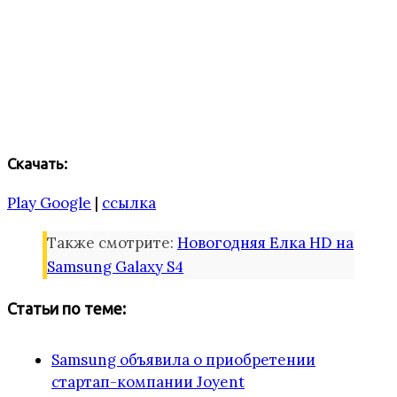
Скачать:
Play Google
|
ссылка
Также смотрите:
Новогодняя Елка HD на
Samsung Galaxy S4
Статьи по теме:
Samsung объявила о приобретении
стартап-компании Joyent