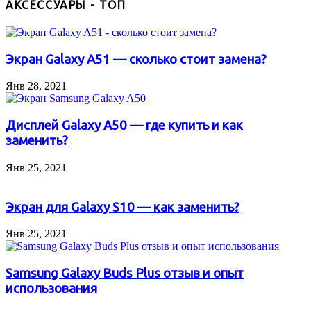
АКСЕССУАРЫ - ТОП
Экран Galaxy A51 — сколько стоит замена?
Янв 28, 2021
Дисплей Galaxy A50 — где купить и как
заменить?
Янв 25, 2021
Экран для Galaxy S10 — как заменить?
Янв 25, 2021
Samsung Galaxy Buds Plus отзыв и опыт
использования