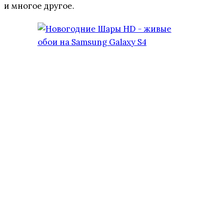
и многое другое.