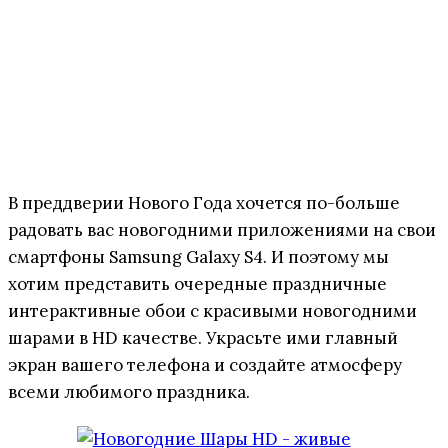
В преддверии Нового Года хочется по-больше
радовать вас новогодними приложениями на свои
смартфоны Samsung Galaxy S4. И поэтому мы
хотим представить очередные праздничные
интерактивные обои с красивыми новогодними
шарами в HD качестве. Украсьте ими главный
экран вашего телефона и создайте атмосферу
всеми любимого праздника.