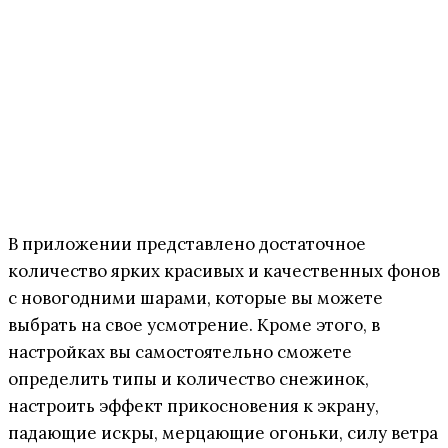
В приложении представлено достаточное
количество ярких красивых и качественных фонов
с новогодними шарами, которые вы можете
выбрать на свое усмотрение. Кроме этого, в
настройках вы самостоятельно сможете
определить типы и количество снежинок,
настроить эффект прикосновения к экрану,
падающие искры, мерцающие огоньки, силу ветра