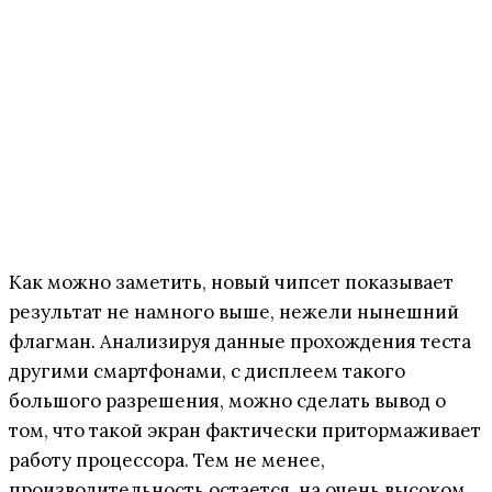
Как можно заметить, новый чипсет показывает
результат не намного выше, нежели нынешний
флагман. Анализируя данные прохождения теста
другими смартфонами, с дисплеем такого
большого разрешения, можно сделать вывод о
том, что такой экран фактически притормаживает
работу процессора. Тем не менее,
производительность остается на очень высоком