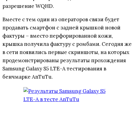
разрешение WQHD.
Вместе с тем один из операторов связи будет
продавать смартфон с задней крышкой новой
фактуры – вместо перфорированной кожи,
крышка получила фактуру с ромбами. Сегодня же
в сети появились первые скриншоты, на которых
продемонстрированы результаты прохождения
Samsung Galaxy S5 LTE-A тестирования в
бенчмарке AnTuTu.